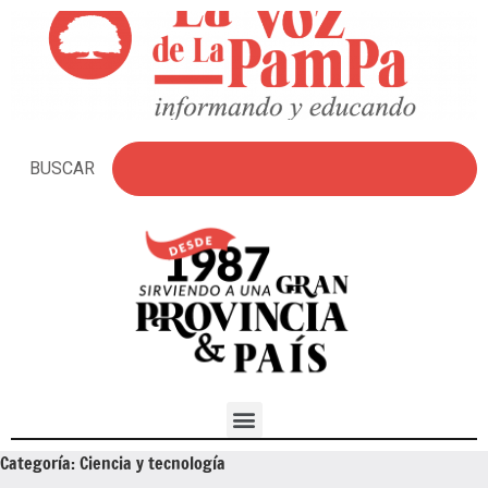
BUSCAR
Categoría:
Ciencia y tecnología