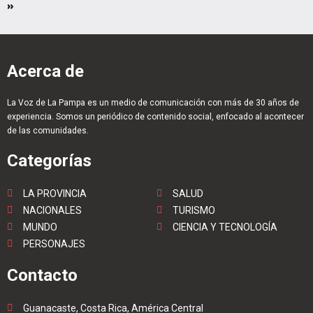
»
Acerca de
La Voz de La Pampa es un medio de comunicación con más de 30 años de
experiencia. Somos un periódico de contenido social, enfocado al acontecer
de las comunidades.
Categorías
LA PROVINCIA
SALUD
NACIONALES
TURISMO
MUNDO
CIENCIA Y TECNOLOGÍA
PERSONAJES
Contacto
Guanacaste, Costa Rica, América Central