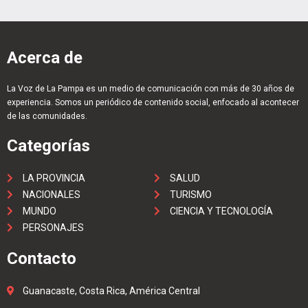
Acerca de
La Voz de La Pampa es un medio de comunicación con más de 30 años de
experiencia. Somos un periódico de contenido social, enfocado al acontecer
de las comunidades.
Categorías
LA PROVINCIA
SALUD
NACIONALES
TURISMO
MUNDO
CIENCIA Y TECNOLOGÍA
PERSONAJES
Contacto
Guanacaste, Costa Rica, América Central