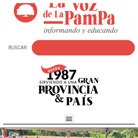
BUSCAR