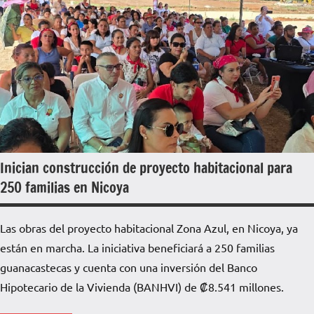
Inician construcción de proyecto habitacional para
250 familias en Nicoya
Las obras del proyecto habitacional Zona Azul, en Nicoya, ya
están en marcha. La iniciativa beneficiará a 250 familias
guanacastecas y cuenta con una inversión del Banco
Hipotecario de la Vivienda (BANHVI) de ₡8.541 millones.