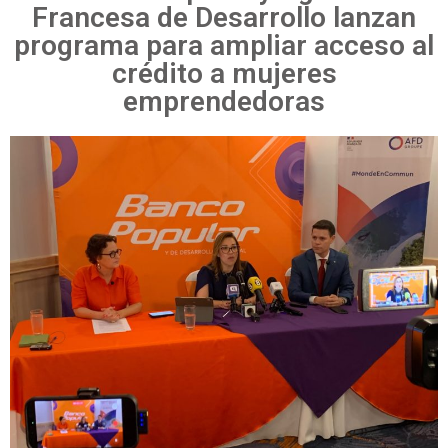
Francesa de Desarrollo lanzan
programa para ampliar acceso al
crédito a mujeres
emprendedoras