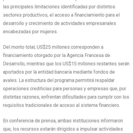
las principales limitaciones identificadas por distintos
sectores productivos, el acceso a financiamiento para el
desarrollo y crecimiento de actividades empresariales
encabezadas por mujeres.
Del monto total, US$25 millones corresponden a
financiamiento otorgado por la Agencia Francesa de
Desarrollo, mientras que los US$15 millones restantes serán
aportados por la entidad bancaria mediante fondos de
avales. La estructura del programa permitirá respaldar
operaciones crediticias para personas y empresas que, por
distintas razones, enfrentan dificultades para cumplir con los
requisitos tradicionales de acceso al sistema financiero.
En conferencia de prensa, ambas instituciones informaron
que, los recursos estarán dirigidos a impulsar actividades