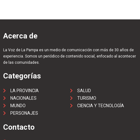
Acerca de
La Voz de La Pampa es un medio de comunicación con más de 30 años de
experiencia. Somos un periódico de contenido social, enfocado al acontecer
de las comunidades.
Categorías
LA PROVINCIA
SALUD
NACIONALES
TURISMO
MUNDO
CIENCIA Y TECNOLOGÍA
PERSONAJES
Contacto