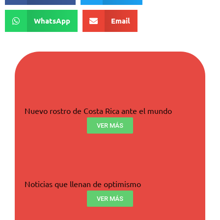
WhatsApp
Email
Nuevo rostro de Costa Rica ante el mundo
VER MÁS
Noticias que llenan de optimismo
VER MÁS