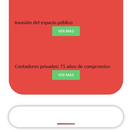
Invasión del espacio público
VER MÁS
Contadores privados: 75 años de compromiso
VER MÁS