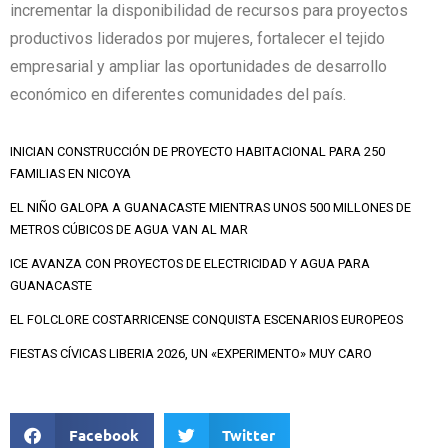
incrementar la disponibilidad de recursos para proyectos
productivos liderados por mujeres, fortalecer el tejido
empresarial y ampliar las oportunidades de desarrollo
económico en diferentes comunidades del país.
INICIAN CONSTRUCCIÓN DE PROYECTO HABITACIONAL PARA 250
FAMILIAS EN NICOYA
EL NIÑO GALOPA A GUANACASTE MIENTRAS UNOS 500 MILLONES DE
METROS CÚBICOS DE AGUA VAN AL MAR
ICE AVANZA CON PROYECTOS DE ELECTRICIDAD Y AGUA PARA
GUANACASTE
EL FOLCLORE COSTARRICENSE CONQUISTA ESCENARIOS EUROPEOS
FIESTAS CÍVICAS LIBERIA 2026, UN «EXPERIMENTO» MUY CARO
Facebook
Twitter