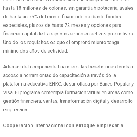
hasta 18 millones de colones, sin garantía hipotecaria, avales
de hasta un 75% del monto financiado mediante fondos
especiales, plazos de hasta 72 meses y opciones para
financiar capital de trabajo o inversión en activos productivos.
Uno de los requisitos es que el emprendimiento tenga
mínimo dos años de actividad.
Además del componente financiero, las beneficiarias tendrán
acceso a herramientas de capacitación a través de la
plataforma educativa ENKO, desarrollada por Banco Popular y
Visa. El programa contempla formación virtual en áreas como
gestión financiera, ventas, transformación digital y desarrollo
empresarial.
Cooperación internacional con enfoque empresarial