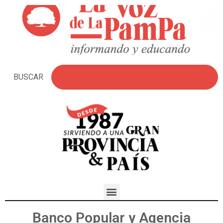
BUSCAR
Banco Popular y Agencia