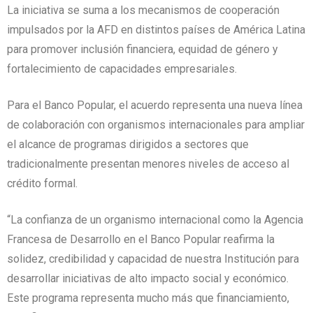
La iniciativa se suma a los mecanismos de cooperación
impulsados por la AFD en distintos países de América Latina
para promover inclusión financiera, equidad de género y
fortalecimiento de capacidades empresariales.
Para el Banco Popular, el acuerdo representa una nueva línea
de colaboración con organismos internacionales para ampliar
el alcance de programas dirigidos a sectores que
tradicionalmente presentan menores niveles de acceso al
crédito formal.
“La confianza de un organismo internacional como la Agencia
Francesa de Desarrollo en el Banco Popular reafirma la
solidez, credibilidad y capacidad de nuestra Institución para
desarrollar iniciativas de alto impacto social y económico.
Este programa representa mucho más que financiamiento,