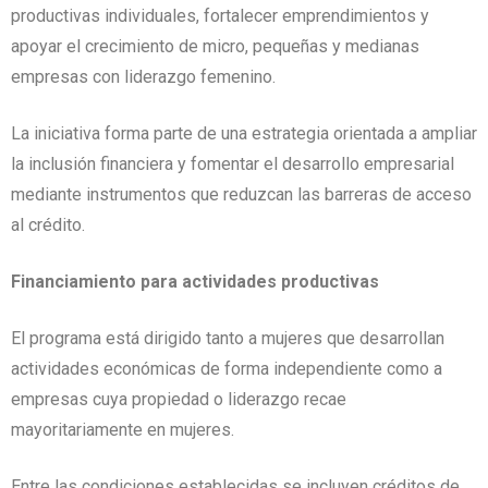
productivas individuales, fortalecer emprendimientos y
apoyar el crecimiento de micro, pequeñas y medianas
empresas con liderazgo femenino.
La iniciativa forma parte de una estrategia orientada a ampliar
la inclusión financiera y fomentar el desarrollo empresarial
mediante instrumentos que reduzcan las barreras de acceso
al crédito.
Financiamiento para actividades productivas
El programa está dirigido tanto a mujeres que desarrollan
actividades económicas de forma independiente como a
empresas cuya propiedad o liderazgo recae
mayoritariamente en mujeres.
Entre las condiciones establecidas se incluyen créditos de