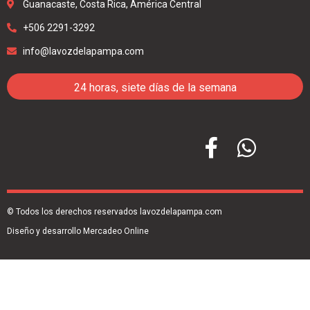
Guanacaste, Costa Rica, América Central
+506 2291-3292
info@lavozdelapampa.com
24 horas, siete días de la semana
© Todos los derechos reservados lavozdelapampa.com
Diseño y desarrollo Mercadeo Online