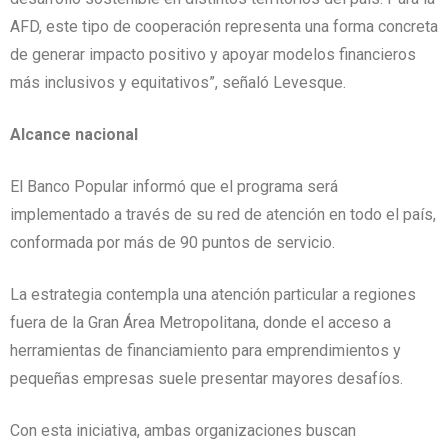
AFD, este tipo de cooperación representa una forma concreta
de generar impacto positivo y apoyar modelos financieros
más inclusivos y equitativos”, señaló Levesque.
Alcance nacional
El Banco Popular informó que el programa será
implementado a través de su red de atención en todo el país,
conformada por más de 90 puntos de servicio.
La estrategia contempla una atención particular a regiones
fuera de la Gran Área Metropolitana, donde el acceso a
herramientas de financiamiento para emprendimientos y
pequeñas empresas suele presentar mayores desafíos.
Con esta iniciativa, ambas organizaciones buscan