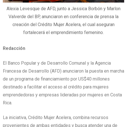
Alexia Levesque de AFD, junto a Jessica Borbón y Marlon
Valverde del BP, anunciaron en conferencia de prensa la
creación del Crédito Mujer Acelera, el cual aseguran
fortalecerá el emprendimiento femenino.
Redacción
El Banco Popular y de Desarrollo Comunal y la Agencia
Francesa de Desarrollo (AFD) anunciaron la puesta en marcha
de un programa de financiamiento por US$40 millones
destinado a facilitar el acceso al crédito para mujeres
emprendedoras y empresas lideradas por mujeres en Costa
Rica.
La iniciativa, Crédito Mujer Acelera, combina recursos
provenientes de ambas entidades y busca atender una de