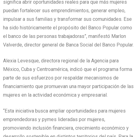
significa abrir oportunidades reales para que más mujeres
puedan fortalecer sus emprendimientos, generar empleo,
impulsar a sus familias y transformar sus comunidades. Ese
ha sido históricamente el propósito del Banco Popular como
el banco de las personas trabajadoras”, manifestó Marlon
Valverde, director general de Banca Social del Banco Popular.
Alexia Levesque, directora regional de la Agencia para
México, Cuba y Centroamérica, indicó que el programa forma
parte de sus esfuerzos por respaldar mecanismos de
financiamiento que promuevan una mayor participación de las
mujeres en la actividad económica y empresarial.
“Esta iniciativa busca ampliar oportunidades para mujeres
emprendedoras y pymes lideradas por mujeres,
promoviendo inclusión financiera, crecimiento económico y
desarrollo sostenible en distintos territorios del país. Para la