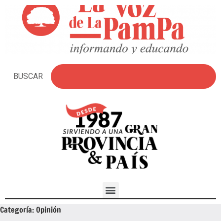
BUSCAR
Categoría:
Opinión