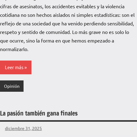
Pampa
cifras de asesinatos, los accidentes evitables y la violencia
cotidiana no son hechos aislados ni simples estadísticas: son el
reflejo de una sociedad que ha venido perdiendo sensibilidad,
respeto y sentido de comunidad. Lo más grave no es solo lo
que ocurre, sino la forma en que hemos empezado a
normalizarlo.
Leer más
Opinión
La pasión también gana finales
diciembre 31, 2025
La