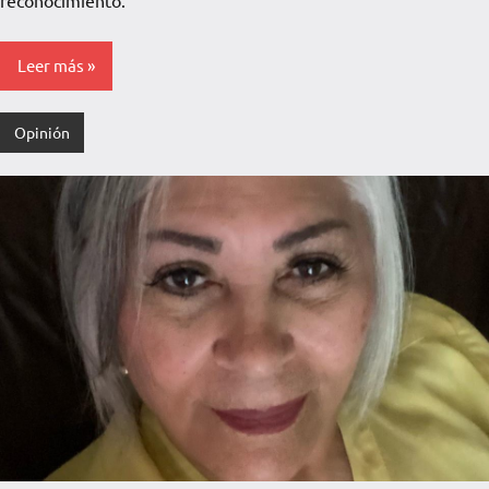
Leer más
Opinión