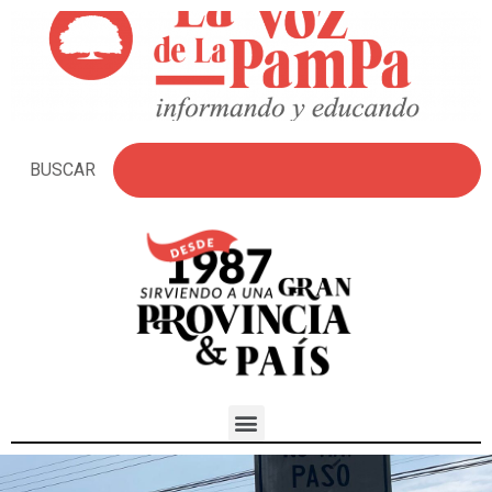
BUSCAR