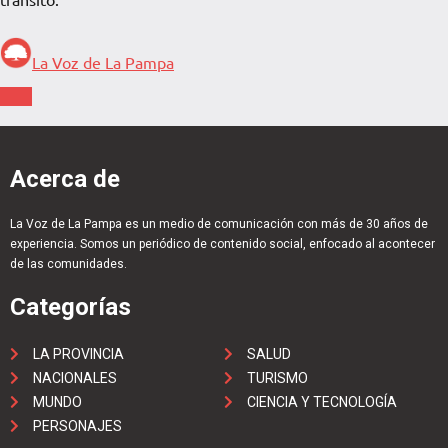
La Voz de La Pampa
Acerca de
La Voz de La Pampa es un medio de comunicación con más de 30 años de
experiencia. Somos un periódico de contenido social, enfocado al acontecer
de las comunidades.
Categorías
LA PROVINCIA
SALUD
NACIONALES
TURISMO
MUNDO
CIENCIA Y TECNOLOGÍA
PERSONAJES