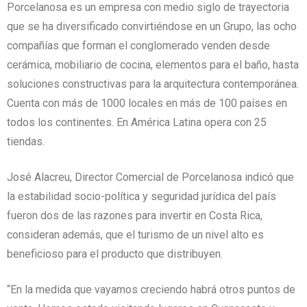
Porcelanosa es un empresa con medio siglo de trayectoria
que se ha diversificado convirtiéndose en un Grupo, las ocho
compañías que forman el conglomerado venden desde
cerámica, mobiliario de cocina, elementos para el baño, hasta
soluciones constructivas para la arquitectura contemporánea.
Cuenta con más de 1000 locales en más de 100 países en
todos los continentes. En América Latina opera con 25
tiendas.
José Alacreu, Director Comercial de Porcelanosa indicó que
la estabilidad socio-política y seguridad jurídica del país
fueron dos de las razones para invertir en Costa Rica,
consideran además, que el turismo de un nivel alto es
beneficioso para el producto que distribuyen.
“En la medida que vayamos creciendo habrá otros puntos de