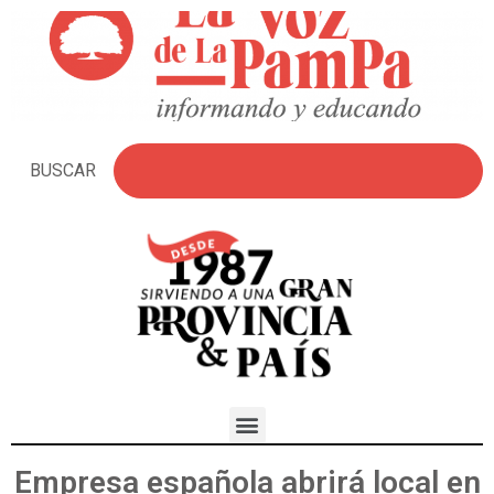
BUSCAR
Empresa española abrirá local en