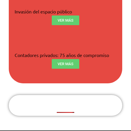
Invasión del espacio público
VER MÁS
Contadores privados: 75 años de compromiso
VER MÁS