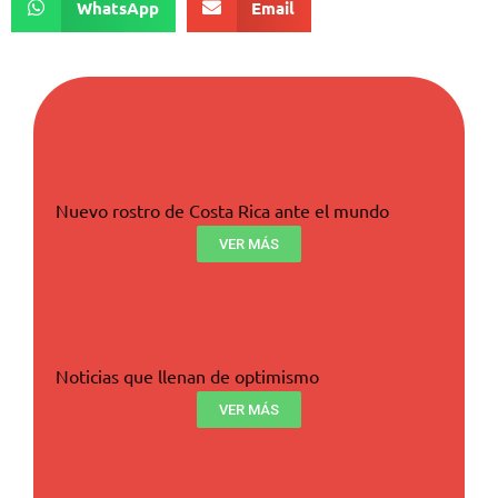
WhatsApp
Email
Nuevo rostro de Costa Rica ante el mundo
VER MÁS
Noticias que llenan de optimismo
VER MÁS