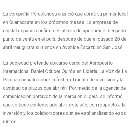
La compañía Porcelanosa anunció que abrirá su primer local
en Guanacaste en los próximos meses. La empresa de
capital español confirmó el interés de aperturar el segundo
punto de venta en el país, después de que el pasado 20 de
abril inaugurara su tienda en Avenida Escazú en San José.
La sociedad pretende ubicarse cerca del Aeropuerto
Internacional Daniel Oduber Quirós en Liberia. La Voz de La
Pampa consultó sobre la fecha, el monto de inversión y la
cantidad de plazas que abrirán. Por medio de la agencia de
comunicación portavoz de la marca en el país, se informó
que se tiene contemplado abrir este año, con respecto a la
inversión y los colaboradores aún se está analizando esos
rubros.