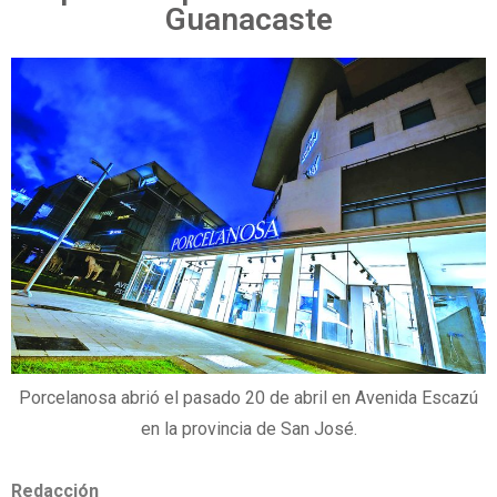
Guanacaste
Porcelanosa abrió el pasado 20 de abril en Avenida Escazú
en la provincia de San José.
Redacción