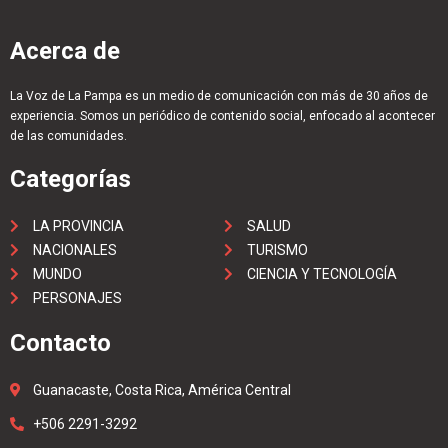
Acerca de
La Voz de La Pampa es un medio de comunicación con más de 30 años de
experiencia. Somos un periódico de contenido social, enfocado al acontecer
de las comunidades.
Categorías
LA PROVINCIA
SALUD
NACIONALES
TURISMO
MUNDO
CIENCIA Y TECNOLOGÍA
PERSONAJES
Contacto
Guanacaste, Costa Rica, América Central
+506 2291-3292