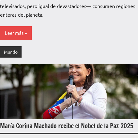
Pampa
televisados, pero igual de devastadores— consumen regiones
enteras del planeta.
Leer más
Mundo
María Corina Machado recibe el Nobel de la Paz 2025