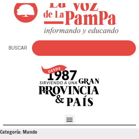
BUSCAR
Categoría:
Mundo