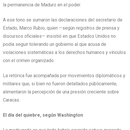
la permanencia de Maduro en el poder.
A ese tono se sumaron las declaraciones del secretario de
Estado, Marco Rubio, quien —según registros de prensa y
discursos oficiales— insistió en que Estados Unidos no
podía seguir tolerando un gobierno al que acusa de
violaciones sistemáticas a los derechos humanos y vínculos
con el crimen organizado.
La retórica fue acompañada por movimientos diplomáticos y
militares que, si bien no fueron detallados públicamente,
alimentaron la percepción de una presión creciente sobre
Caracas.
El día del quiebre, según Washington