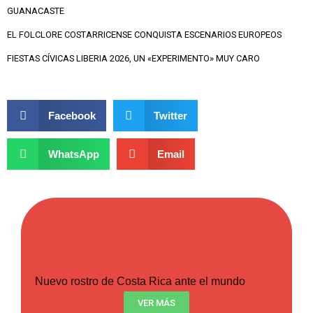
GUANACASTE
EL FOLCLORE COSTARRICENSE CONQUISTA ESCENARIOS EUROPEOS
FIESTAS CÍVICAS LIBERIA 2026, UN «EXPERIMENTO» MUY CARO
Facebook
Twitter
WhatsApp
Email
Nuevo rostro de Costa Rica ante el mundo
VER MÁS