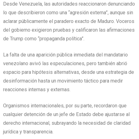
Desde Venezuela, las autoridades reaccionaron denunciando
lo que describieron como una “agresión externa”, aunque sin
aclarar públicamente el paradero exacto de Maduro. Voceros
del gobierno exigieron pruebas y calificaron las afirmaciones
de Trump como “propaganda política”.
La falta de una aparición pública inmediata del mandatario
venezolano avivó las especulaciones, pero también abrió
espacio para hipótesis alternativas, desde una estrategia de
desinformación hasta un movimiento táctico para medir
reacciones internas y externas.
Organismos internacionales, por su parte, recordaron que
cualquier detención de un jefe de Estado debe ajustarse al
derecho internacional, subrayando la necesidad de claridad
jurídica y transparencia.