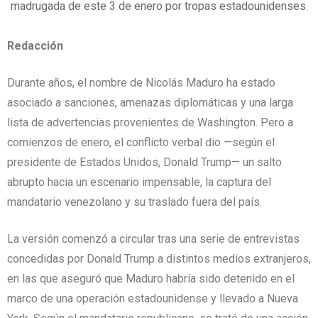
madrugada de este 3 de enero por tropas estadounidenses.
Redacción
Durante años, el nombre de Nicolás Maduro ha estado
asociado a sanciones, amenazas diplomáticas y una larga
lista de advertencias provenientes de Washington. Pero a
comienzos de enero, el conflicto verbal dio —según el
presidente de Estados Unidos, Donald Trump— un salto
abrupto hacia un escenario impensable, la captura del
mandatario venezolano y su traslado fuera del país.
La versión comenzó a circular tras una serie de entrevistas
concedidas por Donald Trump a distintos medios extranjeros,
en las que aseguró que Maduro habría sido detenido en el
marco de una operación estadounidense y llevado a Nueva