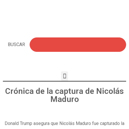
BUSCAR
Crónica de la captura de Nicolás
Maduro
Donald Trump asegura que Nicolás Maduro fue capturado la