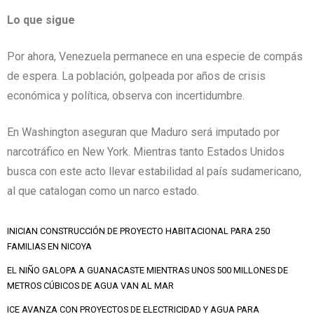
Lo que sigue
Por ahora, Venezuela permanece en una especie de compás
de espera. La población, golpeada por años de crisis
económica y política, observa con incertidumbre.
En Washington aseguran que Maduro será imputado por
narcotráfico en New York. Mientras tanto Estados Unidos
busca con este acto llevar estabilidad al país sudamericano,
al que catalogan como un narco estado.
INICIAN CONSTRUCCIÓN DE PROYECTO HABITACIONAL PARA 250
FAMILIAS EN NICOYA
EL NIÑO GALOPA A GUANACASTE MIENTRAS UNOS 500 MILLONES DE
METROS CÚBICOS DE AGUA VAN AL MAR
ICE AVANZA CON PROYECTOS DE ELECTRICIDAD Y AGUA PARA