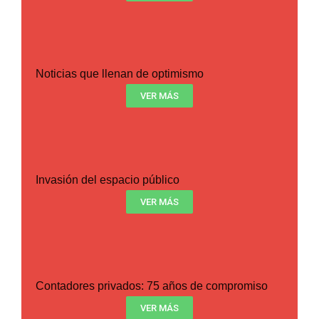
Noticias que llenan de optimismo
VER MÁS
Invasión del espacio público
VER MÁS
Contadores privados: 75 años de compromiso
VER MÁS