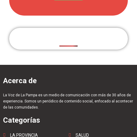
Acerca de
La Voz de La Pampa es un medio de comunicación con más de 30 años de
experiencia. Somos un periódico de contenido social, enfocado al acontecer
de las comunidades.
Categorías
LA PROVINCIA
SALUD