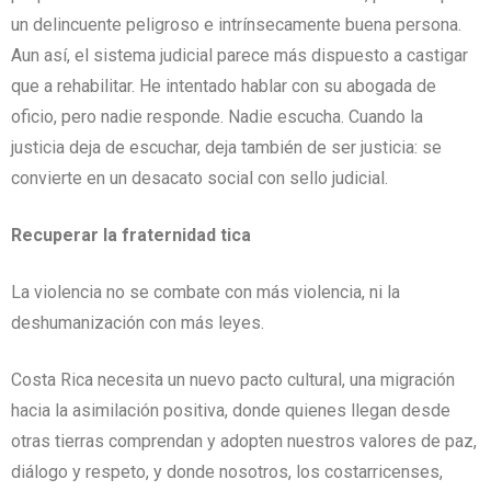
un delincuente peligroso e intrínsecamente buena persona.
Aun así, el sistema judicial parece más dispuesto a castigar
que a rehabilitar. He intentado hablar con su abogada de
oficio, pero nadie responde. Nadie escucha. Cuando la
justicia deja de escuchar, deja también de ser justicia: se
convierte en un desacato social con sello judicial.
Recuperar la fraternidad tica
La violencia no se combate con más violencia, ni la
deshumanización con más leyes.
Costa Rica necesita un nuevo pacto cultural, una migración
hacia la asimilación positiva, donde quienes llegan desde
otras tierras comprendan y adopten nuestros valores de paz,
diálogo y respeto, y donde nosotros, los costarricenses,