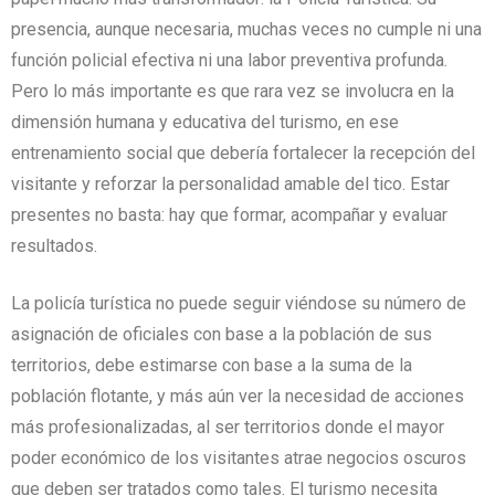
presencia, aunque necesaria, muchas veces no cumple ni una
función policial efectiva ni una labor preventiva profunda.
Pero lo más importante es que rara vez se involucra en la
dimensión humana y educativa del turismo, en ese
entrenamiento social que debería fortalecer la recepción del
visitante y reforzar la personalidad amable del tico. Estar
presentes no basta: hay que formar, acompañar y evaluar
resultados.
La policía turística no puede seguir viéndose su número de
asignación de oficiales con base a la población de sus
territorios, debe estimarse con base a la suma de la
población flotante, y más aún ver la necesidad de acciones
más profesionalizadas, al ser territorios donde el mayor
poder económico de los visitantes atrae negocios oscuros
que deben ser tratados como tales. El turismo necesita