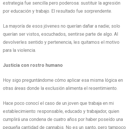
estrategia fue sencilla pero poderosa: sustituir la agresión
por educación y trabajo. El resultado fue sorprendente.
La mayoría de esos jóvenes no querían dañar a nadie; solo
querían ser vistos, escuchados, sentirse parte de algo. Al
devolverles sentido y pertenencia, les quitamos el motivo
para la violencia.
Justicia con rostro humano
Hoy sigo preguntándome cómo aplicar esa misma lógica en
otras áreas donde la exclusión alimenta el resentimiento.
Hace poco conocí el caso de un joven que trabaja en mi
establecimiento: responsable, educado y trabajador, quien
cumplirá una condena de cuatro años por haber poseído una
pequeña cantidad de cannabis. No es un santo, pero tampoco