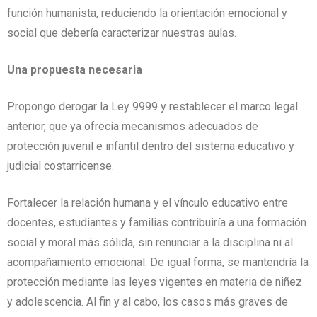
función humanista, reduciendo la orientación emocional y
social que debería caracterizar nuestras aulas.
Una propuesta necesaria
Propongo derogar la Ley 9999 y restablecer el marco legal
anterior, que ya ofrecía mecanismos adecuados de
protección juvenil e infantil dentro del sistema educativo y
judicial costarricense.
Fortalecer la relación humana y el vínculo educativo entre
docentes, estudiantes y familias contribuiría a una formación
social y moral más sólida, sin renunciar a la disciplina ni al
acompañamiento emocional. De igual forma, se mantendría la
protección mediante las leyes vigentes en materia de niñez
y adolescencia. Al fin y al cabo, los casos más graves de