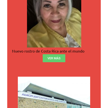
Nuevo rostro de Costa Rica ante el mundo
VER MÁS