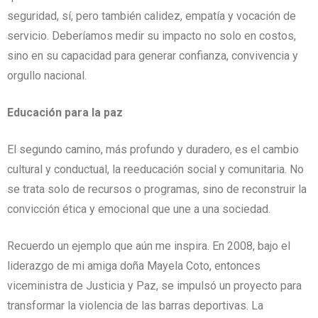
seguridad, sí, pero también calidez, empatía y vocación de
servicio. Deberíamos medir su impacto no solo en costos,
sino en su capacidad para generar confianza, convivencia y
orgullo nacional.
Educación para la paz
El segundo camino, más profundo y duradero, es el cambio
cultural y conductual, la reeducación social y comunitaria. No
se trata solo de recursos o programas, sino de reconstruir la
convicción ética y emocional que une a una sociedad.
Recuerdo un ejemplo que aún me inspira. En 2008, bajo el
liderazgo de mi amiga doña Mayela Coto, entonces
viceministra de Justicia y Paz, se impulsó un proyecto para
transformar la violencia de las barras deportivas. La