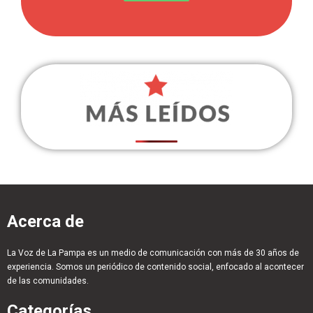
Acerca de
La Voz de La Pampa es un medio de comunicación con más de 30 años de
experiencia. Somos un periódico de contenido social, enfocado al acontecer
de las comunidades.
Categorías