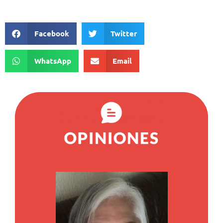
Facebook
Twitter
WhatsApp
Email