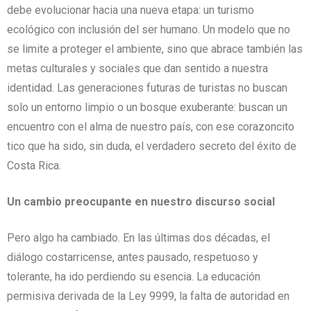
debe evolucionar hacia una nueva etapa: un turismo
ecológico con inclusión del ser humano. Un modelo que no
se limite a proteger el ambiente, sino que abrace también las
metas culturales y sociales que dan sentido a nuestra
identidad. Las generaciones futuras de turistas no buscan
solo un entorno limpio o un bosque exuberante: buscan un
encuentro con el alma de nuestro país, con ese corazoncito
tico que ha sido, sin duda, el verdadero secreto del éxito de
Costa Rica.
Un cambio preocupante en nuestro discurso social
Pero algo ha cambiado. En las últimas dos décadas, el
diálogo costarricense, antes pausado, respetuoso y
tolerante, ha ido perdiendo su esencia. La educación
permisiva derivada de la Ley 9999, la falta de autoridad en