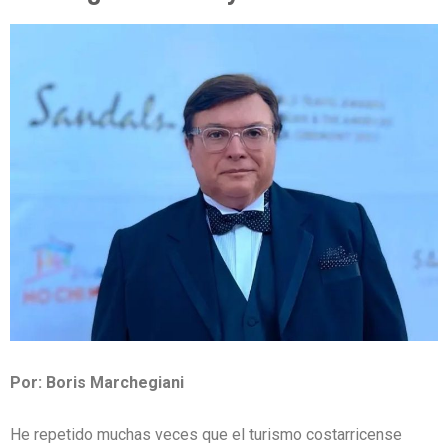
Por: Boris Marchegiani
He repetido muchas veces que el turismo costarricense