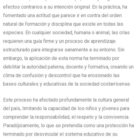
efectos contrarios a su intención original. En la práctica, ha
fomentado una actitud que parece ir en contra del orden
natural de formación y disciplina que existe en todas las
especies. En cualquier sociedad, humana o animal, las crías
requieren una guía firme y un proceso de aprendizaje
estructurado para integrarse sanamente a su entorno. Sin
embargo, la aplicación de esta norma ha terminado por
debilitar la autoridad paterna, docente y formativa, creando un
clima de confusión y descontrol que ha erosionado las
bases culturales y educativas de la sociedad costarricense.
Este proceso ha afectado profundamente la cultura general
del país, limitando la capacidad de los niños y jóvenes para
comprender la responsabilidad, el respeto y la convivencia.
Paradójicamente, lo que se pretendía como una protección ha
terminado por desvincular el sistema educativo de su