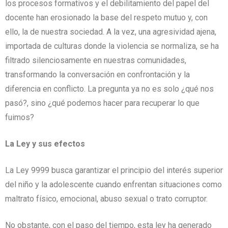
los procesos formativos y el debilitamiento del papel del
docente han erosionado la base del respeto mutuo y, con
ello, la de nuestra sociedad. A la vez, una agresividad ajena,
importada de culturas donde la violencia se normaliza, se ha
filtrado silenciosamente en nuestras comunidades,
transformando la conversación en confrontación y la
diferencia en conflicto. La pregunta ya no es solo ¿qué nos
pasó?, sino ¿qué podemos hacer para recuperar lo que
fuimos?
La Ley y sus efectos
La Ley 9999 busca garantizar el principio del interés superior
del niño y la adolescente cuando enfrentan situaciones como
maltrato físico, emocional, abuso sexual o trato corruptor.
No obstante, con el paso del tiempo, esta ley ha generado