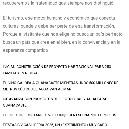
recuperemos la fraternidad que siempre nos distinguió.
El turismo, ese motor humano y económico que conecta
culturas, puede y debe ser parte de esa transformación.
Porque el visitante que nos elige no busca un país perfecto:
busca un país que cree en el bien, en la convivencia y en la
esperanza compartida
INICIAN CONSTRUCCIÓN DE PROYECTO HABITACIONAL PARA 250
FAMILIAS EN NICOYA
EL NIÑO GALOPA A GUANACASTE MIENTRAS UNOS 500 MILLONES DE
METROS CÚBICOS DE AGUA VAN AL MAR
ICE AVANZA CON PROYECTOS DE ELECTRICIDAD Y AGUA PARA
GUANACASTE
EL FOLCLORE COSTARRICENSE CONQUISTA ESCENARIOS EUROPEOS
FIESTAS CÍVICAS LIBERIA 2026, UN «EXPERIMENTO» MUY CARO