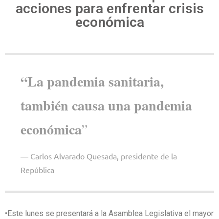
acciones para enfrentar crisis
económica
“La pandemia sanitaria,
también causa una pandemia
económica
”
Carlos Alvarado Quesada, presidente de la
República
•Este lunes se presentará a la Asamblea Legislativa el mayor