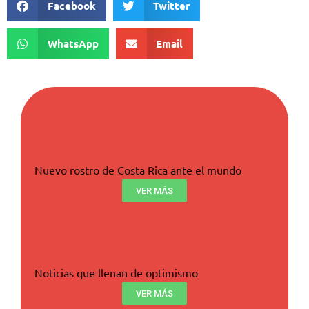
Facebook
Twitter
WhatsApp
Email
Nuevo rostro de Costa Rica ante el mundo
VER MÁS
Noticias que llenan de optimismo
VER MÁS