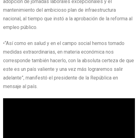
adopción de jornadas laborales excepcionales y el
mantenimiento del ambicioso plan de infraestructura
nacional, al tiempo que instó a la aprobación de la reforma al
empleo público.
•“Así como en salud y en el campo social hemos tomado
medidas extraordinarias, en materia económica nos
corresponde también hacerlo, con la absoluta certeza de que
este es un país valiente y una vez más lograremos salir
adelante”, manifestó el presidente de la República en
mensaje al país.