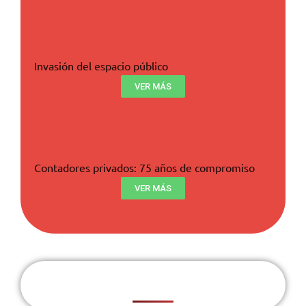
Invasión del espacio público
VER MÁS
Contadores privados: 75 años de compromiso
VER MÁS