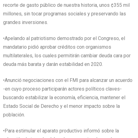
recorte de gasto público de nuestra historia, unos ¢355 mil
millones, sin tocar programas sociales y preservando las
grandes inversiones.
•Apelando al patriotismo demostrado por el Congreso, el
mandatario pidió aprobar créditos con organismos
multilaterales, los cuales permitirán cambiar deuda cara por
deuda más barata y darán estabilidad en 2020.
•Anunció negociaciones con el FMI para alcanzar un acuerdo
-en cuyo proceso participarán actores políticos claves-
buscando estabilizar la economía, eficiencia, mantener el
Estado Social de Derecho y el menor impacto sobre la
población.
•Para estimular el aparato productivo informó sobre la