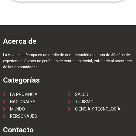
Acerca de
La Voz de La Pampa es un medio de comunicación con más de 30 años de
experiencia. Somos un periódico de contenido social, enfocado al acontecer
de las comunidades.
Categorías
LA PROVINCIA
SALUD
NACIONALES
TURISMO
MUNDO
CIENCIA Y TECNOLOGÍA
PERSONAJES
Contacto