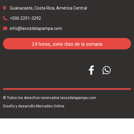
Guanacaste, Costa Rica, América Central
+506 2291-3292
info@lavozdelapampa.com
24 horas, siete días de la semana
© Todos los derechos reservados lavozdelapampa.com
Diseño y desarrollo Mercadeo Online