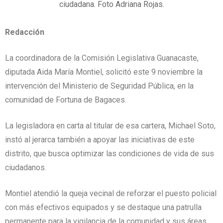
ciudadana. Foto Adriana Rojas.
Redacción
La coordinadora de la Comisión Legislativa Guanacaste,
diputada Aida María Montiel, solicitó este 9 noviembre la
intervención del Ministerio de Seguridad Pública, en la
comunidad de Fortuna de Bagaces.
La legisladora en carta al titular de esa cartera, Michael Soto,
instó al jerarca también a apoyar las iniciativas de este
distrito, que busca optimizar las condiciones de vida de sus
ciudadanos.
Montiel atendió la queja vecinal de reforzar el puesto policial
con más efectivos equipados y se destaque una patrulla
permanente para la vigilancia de la comunidad y sus áreas