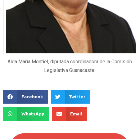
Aida María Montiel, diputada coordinadora de la Comisión
Legislativa Guanacaste.
Facebook
Twitter
WhatsApp
Email