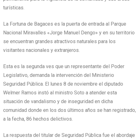
turísticas.
La Fortuna de Bagaces es la puerta de entrada al Parque
Nacional Miravalles «Jorge Manuel Dengo» y en su territorio
se encuentran grandes atractivos naturales para los
visitantes nacionales y extranjeros.
Esta es la segunda ves que un representante del Poder
Legislativo, demanda la intervención del Ministerio
Seguridad Pública. El lunes 8 de noviembre el diputado
Welmer Ramos instó al ministro Soto a atender esta
situación de vandalismo y de inseguridad en dicha
comunidad donde en los dos últimos años se han registrado,
a la fecha, 86 hechos delictivos.
La respuesta del titular de Seguridad Pública fue el abordaje