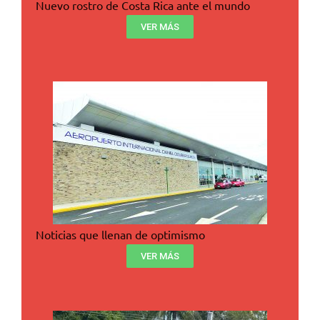
Nuevo rostro de Costa Rica ante el mundo
VER MÁS
Noticias que llenan de optimismo
VER MÁS