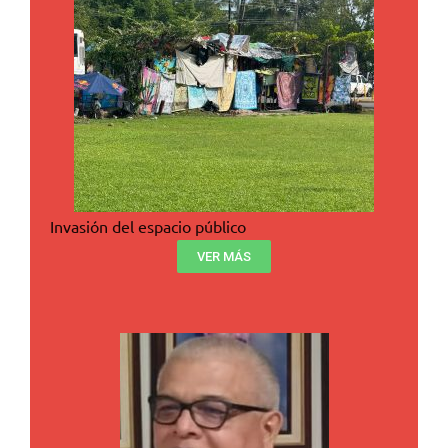
Invasión del espacio público
VER MÁS