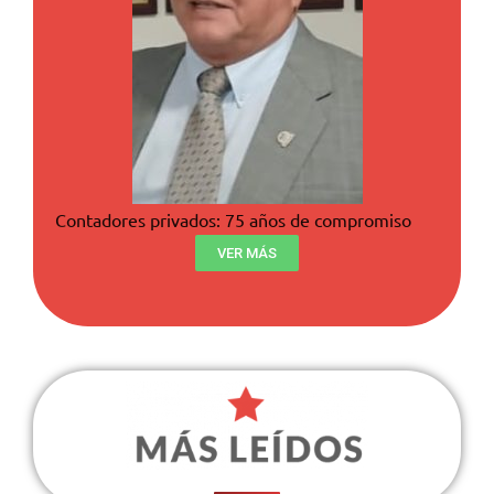
Contadores privados: 75 años de compromiso
VER MÁS