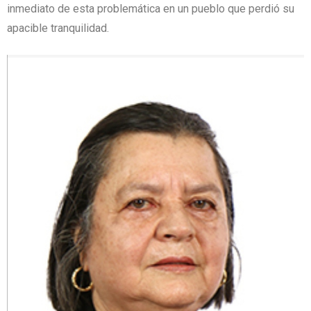
inmediato de esta problemática en un pueblo que perdió su
apacible tranquilidad.