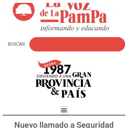
BUSCAR
Nuevo llamado a Seguridad