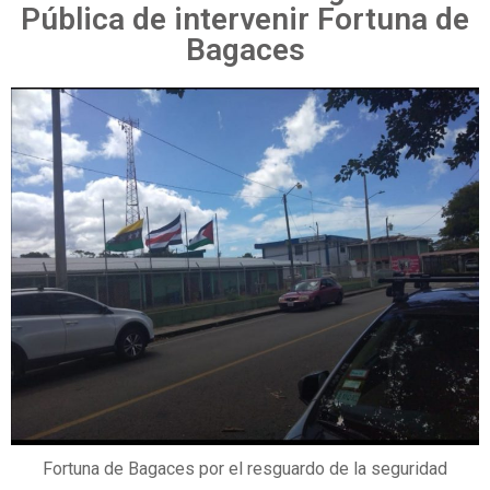
Pública de intervenir Fortuna de
Bagaces
Fortuna de Bagaces por el resguardo de la seguridad