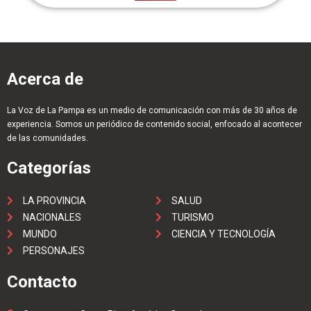
Acerca de
La Voz de La Pampa es un medio de comunicación con más de 30 años de
experiencia. Somos un periódico de contenido social, enfocado al acontecer
de las comunidades.
Categorías
LA PROVINCIA
SALUD
NACIONALES
TURISMO
MUNDO
CIENCIA Y TECNOLOGÍA
PERSONAJES
Contacto