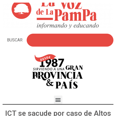
BUSCAR
ICT se sacude por caso de Altos