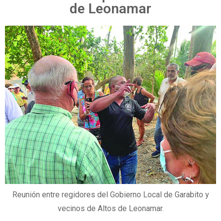
de Leonamar
Reunión entre regidores del Gobierno Local de Garabito y
vecinos de Altos de Leonamar.