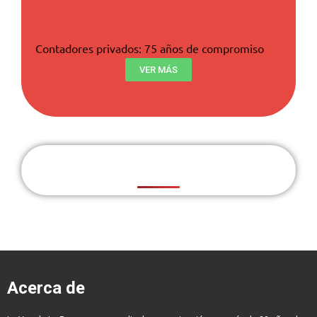
Contadores privados: 75 años de compromiso
VER MÁS
Acerca de