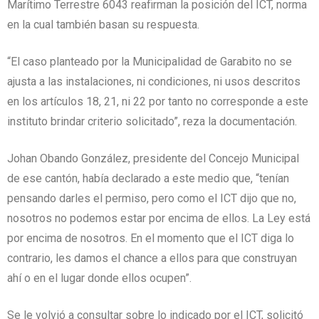
Marítimo Terrestre 6043 reafirman la posición del ICT, norma
en la cual también basan su respuesta.
“El caso planteado por la Municipalidad de Garabito no se
ajusta a las instalaciones, ni condiciones, ni usos descritos
en los artículos 18, 21, ni 22 por tanto no corresponde a este
instituto brindar criterio solicitado”, reza la documentación.
Johan Obando González, presidente del Concejo Municipal
de ese cantón, había declarado a este medio que, “tenían
pensando darles el permiso, pero como el ICT dijo que no,
nosotros no podemos estar por encima de ellos. La Ley está
por encima de nosotros. En el momento que el ICT diga lo
contrario, les damos el chance a ellos para que construyan
ahí o en el lugar donde ellos ocupen”.
Se le volvió a consultar sobre lo indicado por el ICT, solicitó