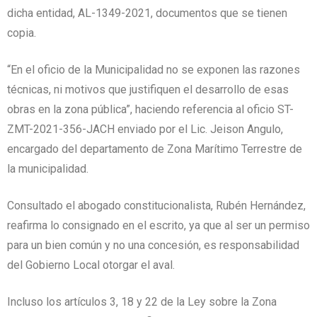
dicha entidad, AL-1349-2021, documentos que se tienen
copia.
“En el oficio de la Municipalidad no se exponen las razones
técnicas, ni motivos que justifiquen el desarrollo de esas
obras en la zona pública”, haciendo referencia al oficio ST-
ZMT-2021-356-JACH enviado por el Lic. Jeison Angulo,
encargado del departamento de Zona Marítimo Terrestre de
la municipalidad.
Consultado el abogado constitucionalista, Rubén Hernández,
reafirma lo consignado en el escrito, ya que al ser un permiso
para un bien común y no una concesión, es responsabilidad
del Gobierno Local otorgar el aval.
Incluso los artículos 3, 18 y 22 de la Ley sobre la Zona