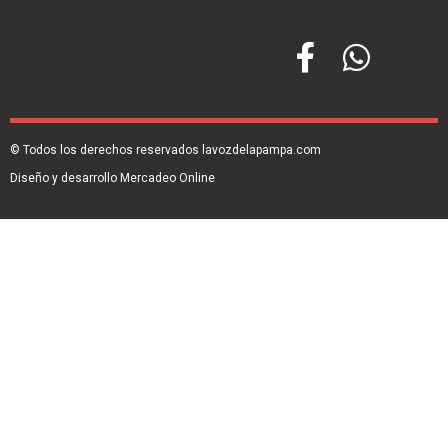
© Todos los derechos reservados lavozdelapampa.com
Diseño y desarrollo Mercadeo Online