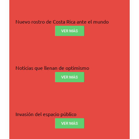
Nuevo rostro de Costa Rica ante el mundo
VER MÁS
Noticias que llenan de optimismo
VER MÁS
Invasión del espacio público
VER MÁS