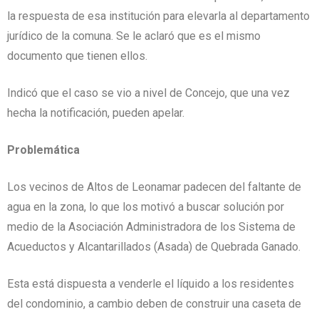
la respuesta de esa institución para elevarla al departamento
jurídico de la comuna. Se le aclaró que es el mismo
documento que tienen ellos.
Indicó que el caso se vio a nivel de Concejo, que una vez
hecha la notificación, pueden apelar.
Problemática
Los vecinos de Altos de Leonamar padecen del faltante de
agua en la zona, lo que los motivó a buscar solución por
medio de la Asociación Administradora de los Sistema de
Acueductos y Alcantarillados (Asada) de Quebrada Ganado.
Esta está dispuesta a venderle el líquido a los residentes
del condominio, a cambio deben de construir una caseta de