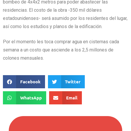
bombeo de 4x4x2 metros para poder abastecer las
residencias. El costo de la obra -350 mil dólares
estadounidenses- será asumido por los residentes del lugar,
así como los estudios y planos de la edificación.
Por el momento les toca comprar agua en cisternas cada
semana a un costo que asciende a los 2,5 millones de
colones mensuales.
Facebook
Twitter
WhatsApp
Email