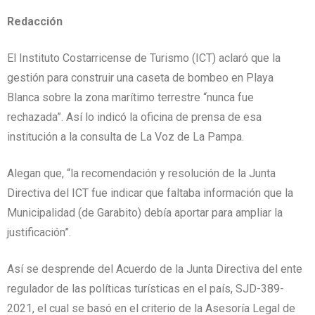
Redacción
El Instituto Costarricense de Turismo (ICT) aclaró que la
gestión para construir una caseta de bombeo en Playa
Blanca sobre la zona marítimo terrestre “nunca fue
rechazada”. Así lo indicó la oficina de prensa de esa
institución a la consulta de La Voz de La Pampa.
Alegan que, “la recomendación y resolución de la Junta
Directiva del ICT fue indicar que faltaba información que la
Municipalidad (de Garabito) debía aportar para ampliar la
justificación”.
Así se desprende del Acuerdo de la Junta Directiva del ente
regulador de las políticas turísticas en el país, SJD-389-
2021, el cual se basó en el criterio de la Asesoría Legal de