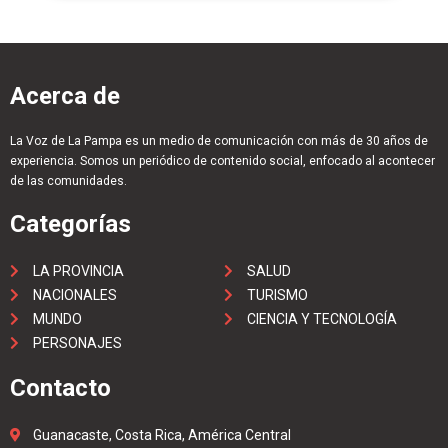
Acerca de
La Voz de La Pampa es un medio de comunicación con más de 30 años de
experiencia. Somos un periódico de contenido social, enfocado al acontecer
de las comunidades.
Categorías
LA PROVINCIA
SALUD
NACIONALES
TURISMO
MUNDO
CIENCIA Y TECNOLOGÍA
PERSONAJES
Contacto
Guanacaste, Costa Rica, América Central