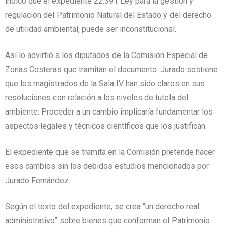
indicó que el expediente 22.391 Ley para la gestión y
regulación del Patrimonio Natural del Estado y del derecho
de utilidad ambiental, puede ser inconstitucional.
Así lo advirtió a los diputados de la Comisión Especial de
Zonas Costeras que tramitan el documento. Jurado sostiene
que los magistrados de la Sala IV han sido claros en sus
resoluciones con relación a los niveles de tutela del
ambiente. Proceder a un cambio implicaría fundamentar los
aspectos legales y técnicos científicos que los justifican.
El expediente que se tramita en la Comisión pretende hacer
esos cambios sin los debidos estudios mencionados por
Jurado Fernández.
Según el texto del expediente, se crea “un derecho real
administrativo” sobre bienes que conforman el Patrimonio