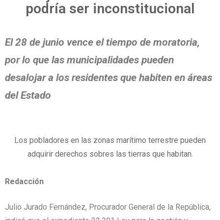
podría ser inconstitucional
El 28 de junio vence el tiempo de moratoria,
por lo que las municipalidades pueden
desalojar a los residentes que habiten en áreas
del Estado
Los pobladores en las zonas marítimo terrestre pueden
adquirir derechos sobres las tierras que habitan.
Redacción
Julio Jurado Fernández, Procurador General de la República,