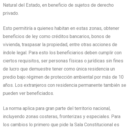
Natural del Estado, en beneficio de sujetos de derecho
privado.
Esto permitiría a quienes habitan en estas zonas, obtener
beneficios de ley como créditos bancarios, bonos de
vivienda, traspasar la propiedad, entre otras acciones de
índole legal. Para esto los beneficiarios deben cumplir con
ciertos requisitos, ser personas físicas o jurídicas sin fines
de lucro que demuestre tener como única residencia un
predio bajo régimen de protección ambiental por más de 10
años. Los extranjeros con residencia permanente también se
pueden ver beneficiados.
La norma aplica para gran parte del territorio nacional,
incluyendo zonas costeras, fronterizas y especiales. Para
los cambios lo primero que pide la Sala Constitucional es