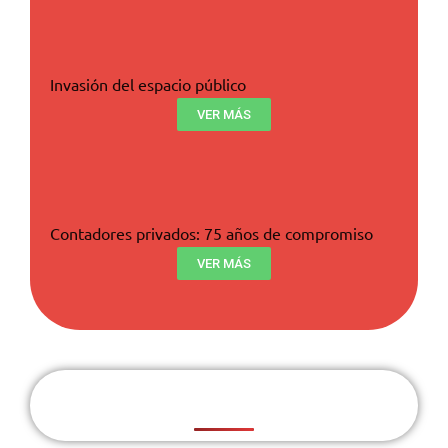
Invasión del espacio público
VER MÁS
Contadores privados: 75 años de compromiso
VER MÁS