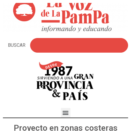
BUSCAR
Proyecto en zonas costeras