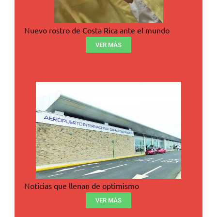
Nuevo rostro de Costa Rica ante el mundo
VER MÁS
Noticias que llenan de optimismo
VER MÁS