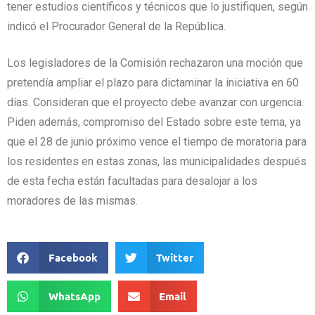
tener estudios científicos y técnicos que lo justifiquen, según
indicó el Procurador General de la República.
Los legisladores de la Comisión rechazaron una moción que
pretendía ampliar el plazo para dictaminar la iniciativa en 60
días. Consideran que el proyecto debe avanzar con urgencia.
Piden además, compromiso del Estado sobre este tema, ya
que el 28 de junio próximo vence el tiempo de moratoria para
los residentes en estas zonas, las municipalidades después
de esta fecha están facultadas para desalojar a los
moradores de las mismas.
Facebook
Twitter
WhatsApp
Email