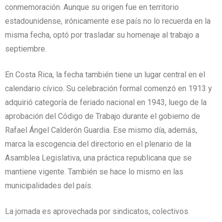
conmemoración. Aunque su origen fue en territorio
estadounidense, irónicamente ese país no lo recuerda en la
misma fecha, optó por trasladar su homenaje al trabajo a
septiembre.
En Costa Rica, la fecha también tiene un lugar central en el
calendario cívico. Su celebración formal comenzó en 1913 y
adquirió categoría de feriado nacional en 1943, luego de la
aprobación del Código de Trabajo durante el gobierno de
Rafael Ángel Calderón Guardia. Ese mismo día, además,
marca la escogencia del directorio en el plenario de la
Asamblea Legislativa, una práctica republicana que se
mantiene vigente. También se hace lo mismo en las
municipalidades del país.
La jornada es aprovechada por sindicatos, colectivos