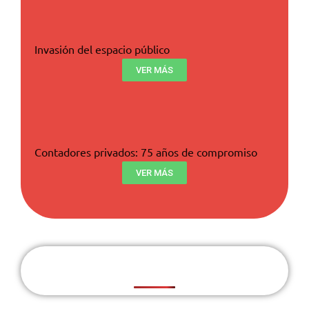
Invasión del espacio público
VER MÁS
Contadores privados: 75 años de compromiso
VER MÁS