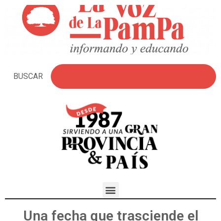
BUSCAR
Una fecha que trasciende el