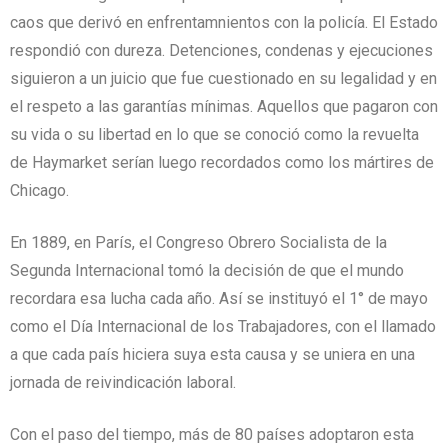
caos que derivó en enfrentamnientos con la policía. El Estado
respondió con dureza. Detenciones, condenas y ejecuciones
siguieron a un juicio que fue cuestionado en su legalidad y en
el respeto a las garantías mínimas. Aquellos que pagaron con
su vida o su libertad en lo que se conoció como la revuelta
de Haymarket serían luego recordados como los mártires de
Chicago.
En 1889, en París, el Congreso Obrero Socialista de la
Segunda Internacional tomó la decisión de que el mundo
recordara esa lucha cada año. Así se instituyó el 1° de mayo
como el Día Internacional de los Trabajadores, con el llamado
a que cada país hiciera suya esta causa y se uniera en una
jornada de reivindicación laboral.
Con el paso del tiempo, más de 80 países adoptaron esta