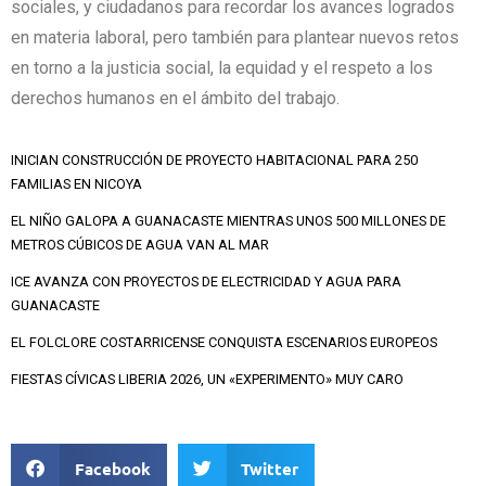
sociales, y ciudadanos para recordar los avances logrados
en materia laboral, pero también para plantear nuevos retos
en torno a la justicia social, la equidad y el respeto a los
derechos humanos en el ámbito del trabajo.
INICIAN CONSTRUCCIÓN DE PROYECTO HABITACIONAL PARA 250
FAMILIAS EN NICOYA
EL NIÑO GALOPA A GUANACASTE MIENTRAS UNOS 500 MILLONES DE
METROS CÚBICOS DE AGUA VAN AL MAR
ICE AVANZA CON PROYECTOS DE ELECTRICIDAD Y AGUA PARA
GUANACASTE
EL FOLCLORE COSTARRICENSE CONQUISTA ESCENARIOS EUROPEOS
FIESTAS CÍVICAS LIBERIA 2026, UN «EXPERIMENTO» MUY CARO
Facebook
Twitter