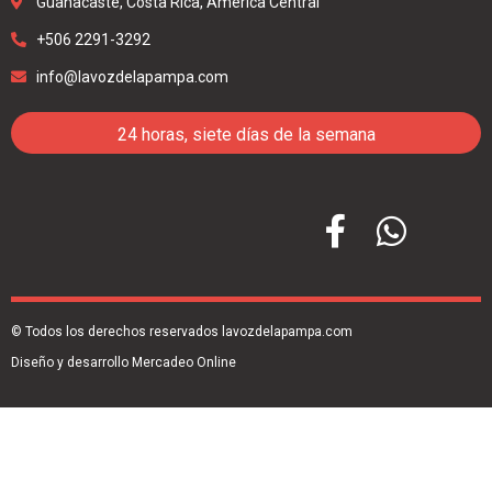
Guanacaste, Costa Rica, América Central
+506 2291-3292
info@lavozdelapampa.com
24 horas, siete días de la semana
© Todos los derechos reservados lavozdelapampa.com
Diseño y desarrollo Mercadeo Online