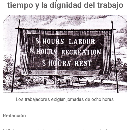
tiempo y la dignidad del trabajo
Los trabajadores exigían jornadas de ocho horas.
Redacción