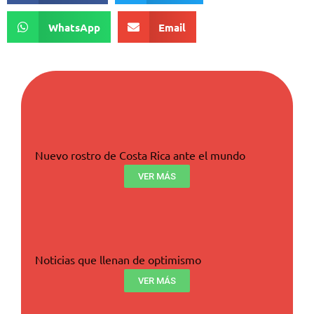
WhatsApp
Email
Nuevo rostro de Costa Rica ante el mundo
VER MÁS
Noticias que llenan de optimismo
VER MÁS