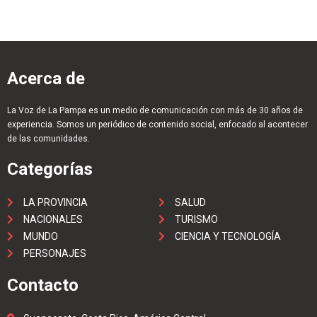
Acerca de
La Voz de La Pampa es un medio de comunicación con más de 30 años de
experiencia. Somos un periódico de contenido social, enfocado al acontecer
de las comunidades.
Categorías
LA PROVINCIA
SALUD
NACIONALES
TURISMO
MUNDO
CIENCIA Y TECNOLOGÍA
PERSONAJES
Contacto