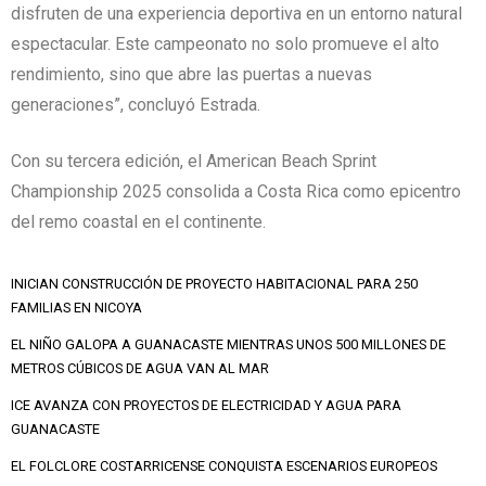
disfruten de una experiencia deportiva en un entorno natural
espectacular. Este campeonato no solo promueve el alto
rendimiento, sino que abre las puertas a nuevas
generaciones”, concluyó Estrada.
Con su tercera edición, el American Beach Sprint
Championship 2025 consolida a Costa Rica como epicentro
del remo coastal en el continente.
INICIAN CONSTRUCCIÓN DE PROYECTO HABITACIONAL PARA 250
FAMILIAS EN NICOYA
EL NIÑO GALOPA A GUANACASTE MIENTRAS UNOS 500 MILLONES DE
METROS CÚBICOS DE AGUA VAN AL MAR
ICE AVANZA CON PROYECTOS DE ELECTRICIDAD Y AGUA PARA
GUANACASTE
EL FOLCLORE COSTARRICENSE CONQUISTA ESCENARIOS EUROPEOS