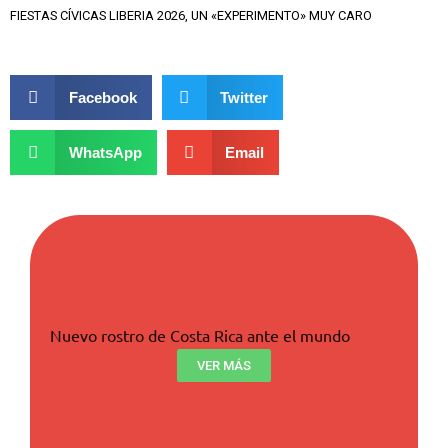
FIESTAS CÍVICAS LIBERIA 2026, UN «EXPERIMENTO» MUY CARO
Facebook
Twitter
WhatsApp
Email
Nuevo rostro de Costa Rica ante el mundo
VER MÁS