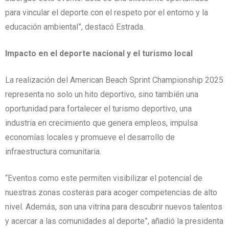
para vincular el deporte con el respeto por el entorno y la
educación ambiental”, destacó Estrada.
Impacto en el deporte nacional y el turismo local
La realización del American Beach Sprint Championship 2025
representa no solo un hito deportivo, sino también una
oportunidad para fortalecer el turismo deportivo, una
industria en crecimiento que genera empleos, impulsa
economías locales y promueve el desarrollo de
infraestructura comunitaria.
“Eventos como este permiten visibilizar el potencial de
nuestras zonas costeras para acoger competencias de alto
nivel. Además, son una vitrina para descubrir nuevos talentos
y acercar a las comunidades al deporte”, añadió la presidenta