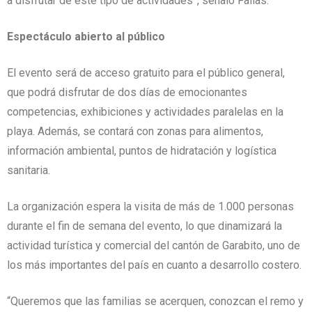
a disfrutar de este tipo de actividades”, señaló Fallas.
Espectáculo abierto al público
El evento será de acceso gratuito para el público general,
que podrá disfrutar de dos días de emocionantes
competencias, exhibiciones y actividades paralelas en la
playa. Además, se contará con zonas para alimentos,
información ambiental, puntos de hidratación y logística
sanitaria.
La organización espera la visita de más de 1.000 personas
durante el fin de semana del evento, lo que dinamizará la
actividad turística y comercial del cantón de Garabito, uno de
los más importantes del país en cuanto a desarrollo costero.
“Queremos que las familias se acerquen, conozcan el remo y