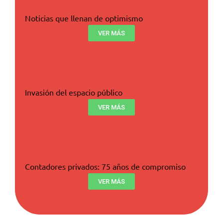
Noticias que llenan de optimismo
VER MÁS
Invasión del espacio público
VER MÁS
Contadores privados: 75 años de compromiso
VER MÁS