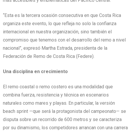
más accesibles y emblemáticas del Pacífico Central.
“Esta es la tercera ocasión consecutiva en que Costa Rica
organiza este evento, lo que refleja no solo la confianza
internacional en nuestra organización, sino también el
compromiso que tenemos con el desarrollo del remo a nivel
nacional”, expresó Martha Estrada, presidenta de la
Federación de Remo de Costa Rica (Federe).
Una disciplina en crecimiento
El remo coastal o remo costero es una modalidad que
combina fuerza, resistencia y técnica en escenarios
naturales como mares y playas. En particular, la versión
beach sprint —que será la protagonista del campeonato— se
disputa sobre un recorrido de 600 metros y se caracteriza
por su dinamismo, los competidores arrancan con una carrera