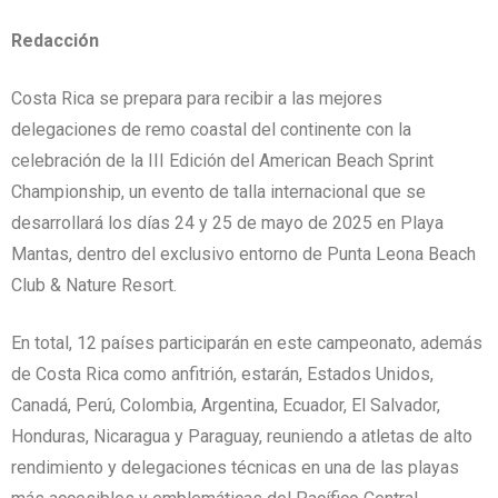
Redacción
Costa Rica se prepara para recibir a las mejores
delegaciones de remo coastal del continente con la
celebración de la III Edición del American Beach Sprint
Championship, un evento de talla internacional que se
desarrollará los días 24 y 25 de mayo de 2025 en Playa
Mantas, dentro del exclusivo entorno de Punta Leona Beach
Club & Nature Resort.
En total, 12 países participarán en este campeonato, además
de Costa Rica como anfitrión, estarán, Estados Unidos,
Canadá, Perú, Colombia, Argentina, Ecuador, El Salvador,
Honduras, Nicaragua y Paraguay, reuniendo a atletas de alto
rendimiento y delegaciones técnicas en una de las playas