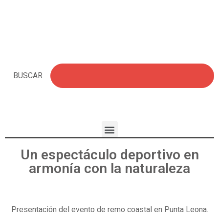
BUSCAR
Un espectáculo deportivo en
armonía con la naturaleza
Presentación del evento de remo coastal en Punta Leona.