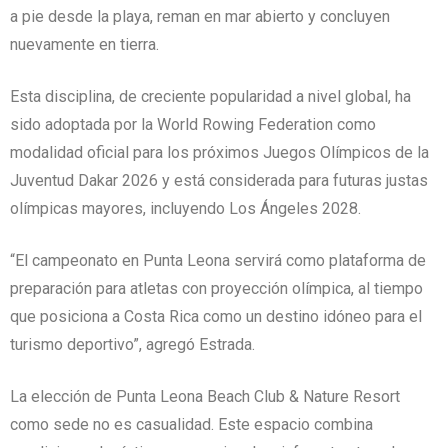
a pie desde la playa, reman en mar abierto y concluyen
nuevamente en tierra.
Esta disciplina, de creciente popularidad a nivel global, ha
sido adoptada por la World Rowing Federation como
modalidad oficial para los próximos Juegos Olímpicos de la
Juventud Dakar 2026 y está considerada para futuras justas
olímpicas mayores, incluyendo Los Ángeles 2028.
“El campeonato en Punta Leona servirá como plataforma de
preparación para atletas con proyección olímpica, al tiempo
que posiciona a Costa Rica como un destino idóneo para el
turismo deportivo”, agregó Estrada.
La elección de Punta Leona Beach Club & Nature Resort
como sede no es casualidad. Este espacio combina