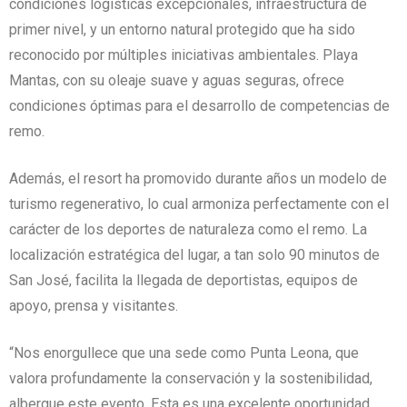
condiciones logísticas excepcionales, infraestructura de
primer nivel, y un entorno natural protegido que ha sido
reconocido por múltiples iniciativas ambientales. Playa
Mantas, con su oleaje suave y aguas seguras, ofrece
condiciones óptimas para el desarrollo de competencias de
remo.
Además, el resort ha promovido durante años un modelo de
turismo regenerativo, lo cual armoniza perfectamente con el
carácter de los deportes de naturaleza como el remo. La
localización estratégica del lugar, a tan solo 90 minutos de
San José, facilita la llegada de deportistas, equipos de
apoyo, prensa y visitantes.
“Nos enorgullece que una sede como Punta Leona, que
valora profundamente la conservación y la sostenibilidad,
albergue este evento. Esta es una excelente oportunidad