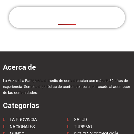
Acerca de
La Voz de La Pampa es un medio de comunicación con más de 30 años de
experiencia. Somos un periódico de contenido social, enfocado al acontecer
de las comunidades.
Categorías
LA PROVINCIA
SALUD
NACIONALES
TURISMO