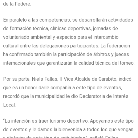
de la Federe.
En paralelo a las competencias, se desarrollarán actividades
de formación técnica, clínicas deportivas, jornadas de
voluntariado ambiental y espacios para el intercambio
cultural entre las delegaciones participantes. La federación
ha confirmado también la participación de árbitros y jueces
internacionales que garantizarán la calidad técnica del torneo.
Por su parte, Niels Fallas, II Vice Alcalde de Garabito, indicó
que es un honor darle compañía a este tipo de eventos,
recordó que la municipalidad le dio Declaratoria de Interés
Local.
“La intención es traer turismo deportivo. Apoyamos este tipo
de eventos y le damos la bienvenida a todos los que vengan