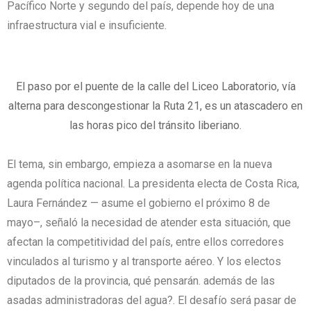
Pacífico Norte y segundo del país, depende hoy de una
infraestructura vial e insuficiente.
El paso por el puente de la calle del Liceo Laboratorio, vía
alterna para descongestionar la Ruta 21, es un atascadero en
las horas pico del tránsito liberiano.
El tema, sin embargo, empieza a asomarse en la nueva
agenda política nacional. La presidenta electa de Costa Rica,
Laura Fernández — asume el gobierno el próximo 8 de
mayo–, señaló la necesidad de atender esta situación, que
afectan la competitividad del país, entre ellos corredores
vinculados al turismo y al transporte aéreo. Y los electos
diputados de la provincia, qué pensarán. además de las
asadas administradoras del agua?. El desafío será pasar de