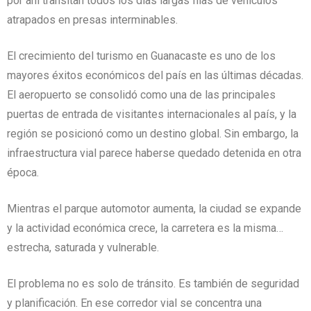
por ahí transitan todos los días largas filas de vehículos
atrapados en presas interminables.
El crecimiento del turismo en Guanacaste es uno de los
mayores éxitos económicos del país en las últimas décadas.
El aeropuerto se consolidó como una de las principales
puertas de entrada de visitantes internacionales al país, y la
región se posicionó como un destino global. Sin embargo, la
infraestructura vial parece haberse quedado detenida en otra
época.
Mientras el parque automotor aumenta, la ciudad se expande
y la actividad económica crece, la carretera es la misma…
estrecha, saturada y vulnerable.
El problema no es solo de tránsito. Es también de seguridad
y planificación. En ese corredor vial se concentra una