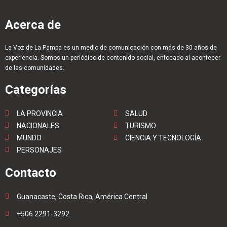
Acerca de
La Voz de La Pampa es un medio de comunicación con más de 30 años de
experiencia. Somos un periódico de contenido social, enfocado al acontecer
de las comunidades.
Categorías
LA PROVINCIA
SALUD
NACIONALES
TURISMO
MUNDO
CIENCIA Y TECNOLOGÍA
PERSONAJES
Contacto
Guanacaste, Costa Rica, América Central
+506 2291-3292