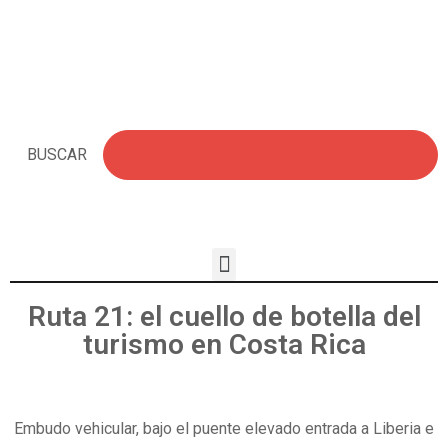
BUSCAR
Ruta 21: el cuello de botella del
turismo en Costa Rica
Embudo vehicular, bajo el puente elevado entrada a Liberia e