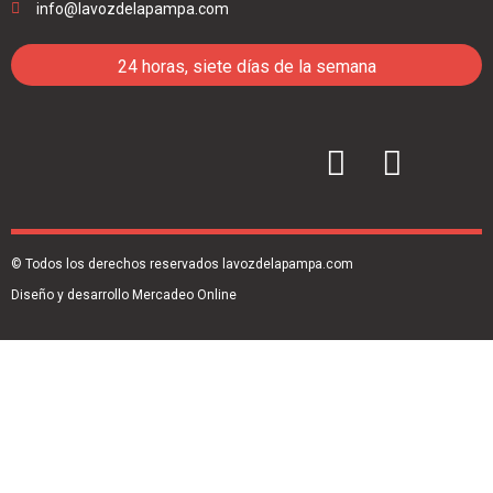
info@lavozdelapampa.com
24 horas, siete días de la semana
© Todos los derechos reservados lavozdelapampa.com
Diseño y desarrollo Mercadeo Online