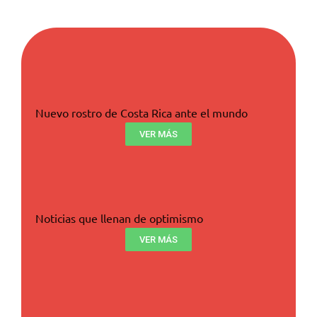
Nuevo rostro de Costa Rica ante el mundo
VER MÁS
Noticias que llenan de optimismo
VER MÁS