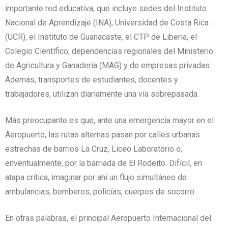
importante red educativa, que incluye sedes del Instituto
Nacional de Aprendizaje (INA), Universidad de Costa Rica
(UCR), el Instituto de Guanacaste, el CTP de Liberia, el
Colegio Científico, dependencias regionales del Ministerio
de Agricultura y Ganadería (MAG) y de empresas privadas.
Además, transportes de estudiantes, docentes y
trabajadores, utilizan diariamente una vía sobrepasada.
Más preocupante es que, ante una emergencia mayor en el
Aeropuerto, las rutas alternas pasan por calles urbanas
estrechas de barrios La Cruz, Liceo Laboratorio o,
enventualmente, por la barriada de El Rodeito. Difícil, en
atapa crítica, imaginar por ahí un flujo simultáneo de
ambulancias, bomberos, policías, cuerpos de socorro.
En otras palabras, el principal Aeropuerto Internacional del