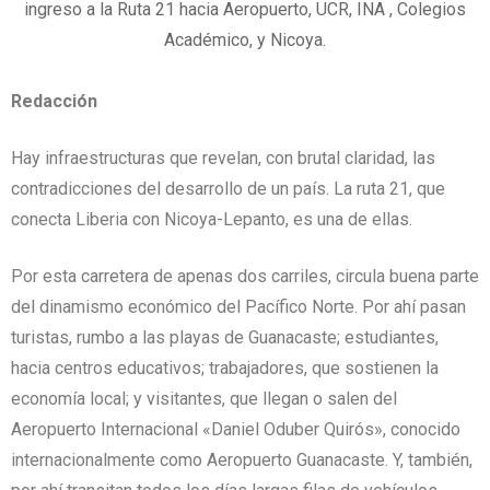
ingreso a la Ruta 21 hacia Aeropuerto, UCR, INA , Colegios
Académico, y Nicoya.
Redacción
Hay infraestructuras que revelan, con brutal claridad, las
contradicciones del desarrollo de un país. La ruta 21, que
conecta Liberia con Nicoya-Lepanto, es una de ellas.
Por esta carretera de apenas dos carriles, circula buena parte
del dinamismo económico del Pacífico Norte. Por ahí pasan
turistas, rumbo a las playas de Guanacaste; estudiantes,
hacia centros educativos; trabajadores, que sostienen la
economía local; y visitantes, que llegan o salen del
Aeropuerto Internacional «Daniel Oduber Quirós», conocido
internacionalmente como Aeropuerto Guanacaste. Y, también,