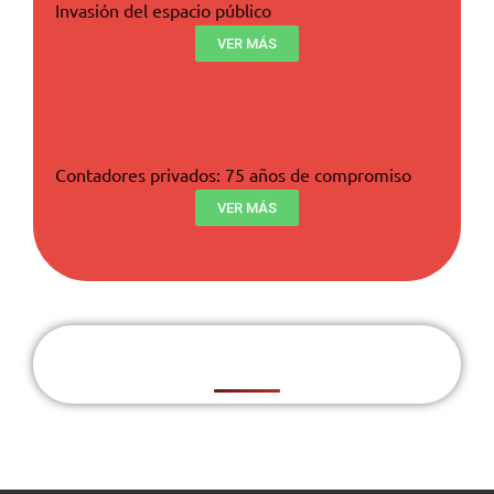
Invasión del espacio público
VER MÁS
Contadores privados: 75 años de compromiso
VER MÁS