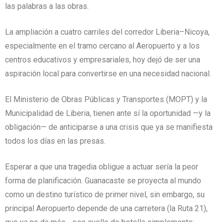
las palabras a las obras.
La ampliación a cuatro carriles del corredor Liberia–Nicoya,
especialmente en el tramo cercano al Aeropuerto y a los
centros educativos y empresariales, hoy dejó de ser una
aspiración local para convertirse en una necesidad nacional.
El Ministerio de Obras Públicas y Transportes (MOPT) y la
Municipalidad de Liberia, tienen ante sí la oportunidad —y la
obligación— de anticiparse a una crisis que ya se manifiesta
todos los días en las presas.
Esperar a que una tragedia obligue a actuar sería la peor
forma de planificación. Guanacaste se proyecta al mundo
como un destino turístico de primer nivel, sin embargo, su
principal Aeropuerto depende de una carretera (la Ruta 21),