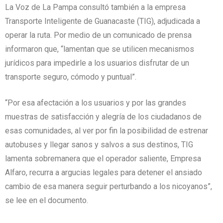
La Voz de La Pampa consultó también a la empresa
Transporte Inteligente de Guanacaste (TIG), adjudicada a
operar la ruta. Por medio de un comunicado de prensa
informaron que, “lamentan que se utilicen mecanismos
jurídicos para impedirle a los usuarios disfrutar de un
transporte seguro, cómodo y puntual”.
“Por esa afectación a los usuarios y por las grandes
muestras de satisfacción y alegría de los ciudadanos de
esas comunidades, al ver por fin la posibilidad de estrenar
autobuses y llegar sanos y salvos a sus destinos, TIG
lamenta sobremanera que el operador saliente, Empresa
Alfaro, recurra a argucias legales para detener el ansiado
cambio de esa manera seguir perturbando a los nicoyanos”,
se lee en el documento.