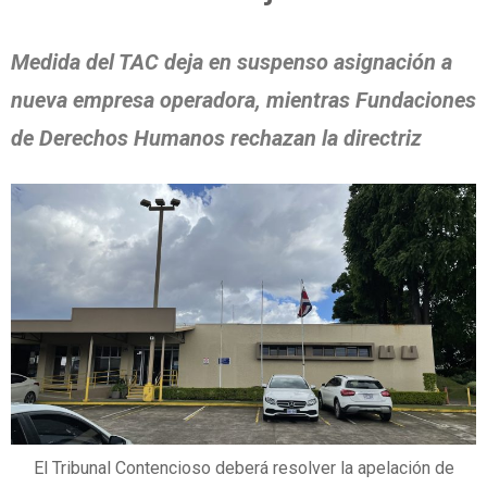
Medida del TAC deja en suspenso asignación a
nueva empresa operadora, mientras Fundaciones
de Derechos Humanos rechazan la directriz
El Tribunal Contencioso deberá resolver la apelación de