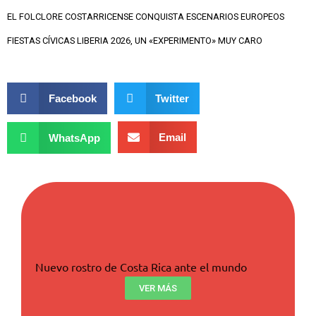
EL FOLCLORE COSTARRICENSE CONQUISTA ESCENARIOS EUROPEOS
FIESTAS CÍVICAS LIBERIA 2026, UN «EXPERIMENTO» MUY CARO
Facebook
Twitter
Email
WhatsApp
Nuevo rostro de Costa Rica ante el mundo
VER MÁS