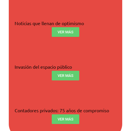
Noticias que llenan de optimismo
VER MÁS
Invasión del espacio público
VER MÁS
Contadores privados: 75 años de compromiso
VER MÁS