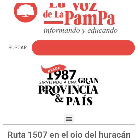
BUSCAR
Ruta 1507 en el ojo del huracán