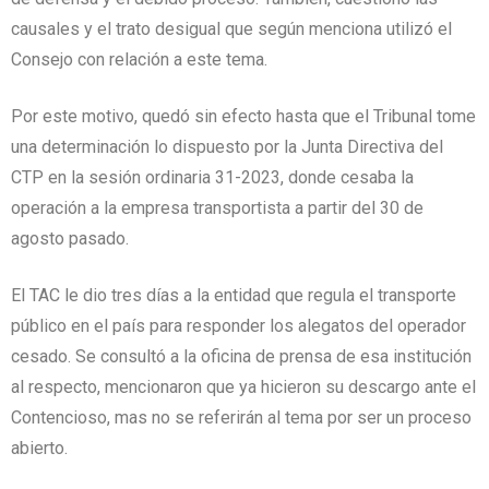
causales y el trato desigual que según menciona utilizó el
Consejo con relación a este tema.
Por este motivo, quedó sin efecto hasta que el Tribunal tome
una determinación lo dispuesto por la Junta Directiva del
CTP en la sesión ordinaria 31-2023, donde cesaba la
operación a la empresa transportista a partir del 30 de
agosto pasado.
El TAC le dio tres días a la entidad que regula el transporte
público en el país para responder los alegatos del operador
cesado. Se consultó a la oficina de prensa de esa institución
al respecto, mencionaron que ya hicieron su descargo ante el
Contencioso, mas no se referirán al tema por ser un proceso
abierto.