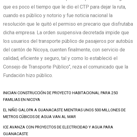
que es poco el tiempo que le dio el CTP para dejar la ruta,
cuando es público y notorio y fue noticia nacional la
resolución que le quitó el permiso en precario que disfrutaba
dicha empresa. La orden suspensiva decretada impide que
los usuarios del transporte público de pasajeros por autobús
del cantón de Nicoya, cuenten finalmente, con servicio de
calidad, eficiente y seguro, tal y como lo estableció el
Consejo de Transporte Público”, reza el comunicado que la
Fundación hizo público.
INICIAN CONSTRUCCIÓN DE PROYECTO HABITACIONAL PARA 250
FAMILIAS EN NICOYA
EL NIÑO GALOPA A GUANACASTE MIENTRAS UNOS 500 MILLONES DE
METROS CÚBICOS DE AGUA VAN AL MAR
ICE AVANZA CON PROYECTOS DE ELECTRICIDAD Y AGUA PARA
GUANACASTE