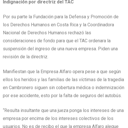
Indignación por directriz del TAC
Por su parte la Fundación para la Defensa y Promoción de
los Derechos Humanos en Costa Rica y la Coordinadora
Nacional de Derechos Humanos rechazó las
consideraciones de fondo para que el TAC ordenara la
suspensión del ingreso de una nueva empresa. Piden una
revisión de la directriz.
Manifiestan que la Empresa Alfaro opera pese a que según
ellos los heridos y las familias de las víctimas de la tragedia
en Cambronero siguen sin cobertura médica o indemnización
por ese accidente, esto por la falta de seguros del autobús.
“Resulta insultante que una jueza ponga los intereses de una
empresa por encima de los intereses colectivos de los
usuarios. No es de recibo el que la empresa Alfaro alegue