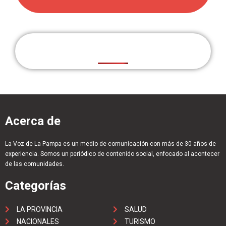
Acerca de
La Voz de La Pampa es un medio de comunicación con más de 30 años de
experiencia. Somos un periódico de contenido social, enfocado al acontecer
de las comunidades.
Categorías
LA PROVINCIA
SALUD
NACIONALES
TURISMO