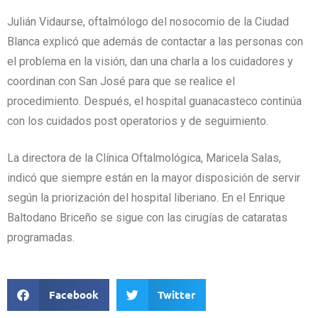
Julián Vidaurse, oftalmólogo del nosocomio de la Ciudad
Blanca explicó que además de contactar a las personas con
el problema en la visión, dan una charla a los cuidadores y
coordinan con San José para que se realice el
procedimiento. Después, el hospital guanacasteco continúa
con los cuidados post operatorios y de seguimiento.
La directora de la Clínica Oftalmológica, Maricela Salas,
indicó que siempre están en la mayor disposición de servir
según la priorización del hospital liberiano. En el Enrique
Baltodano Briceño se sigue con las cirugías de cataratas
programadas.
Facebook
Twitter