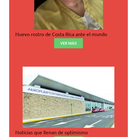
Nuevo rostro de Costa Rica ante el mundo
VER MÁS
Noticias que llenan de optimismo