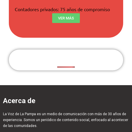
Contadores privados: 75 años de compromiso
VER MÁS
Acerca de
La Voz de La Pampa es un medio de comunicación con más de 30 años de
experiencia. Somos un periódico de contenido social, enfocado al acontecer
de las comunidades.