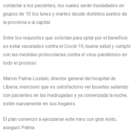
contactar a los pacientes, los cuales serán trasladados en
grupos de 10 los lunes y martes desde distintos puntos de
la provincia a la capital.
Entre los requisitos que solicitan para optar por el beneficio
es estar vacunados contra el Covid-19, buena salud y cumplir
con las medidas protocolarias contra el virus pandémico en
todo el proceso.
Marvin Palma Lostalo, director general del hospital de
Liberia, mencionó que es satisfactorio ver busetas saliendo
con pacientes en las madrugadas y ya comenzada la noche,
estén nuevamente en sus hogares.
El plan comenzó a ejecutarse este mes con gran éxito,
aseguró Palma.