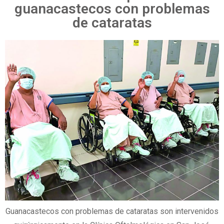
guanacastecos con problemas
de cataratas
Guanacastecos con problemas de cataratas son intervenidos