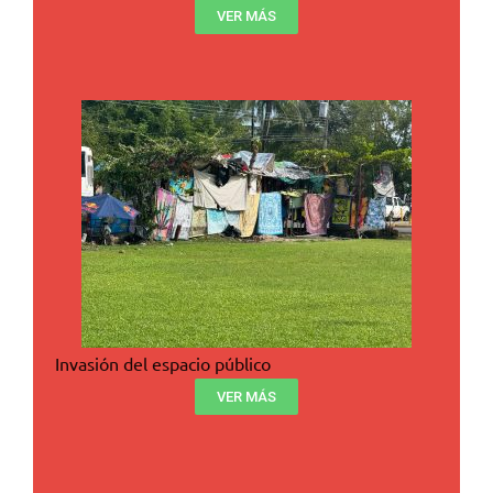
VER MÁS
Invasión del espacio público
VER MÁS