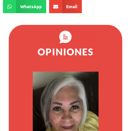
WhatsApp
Email