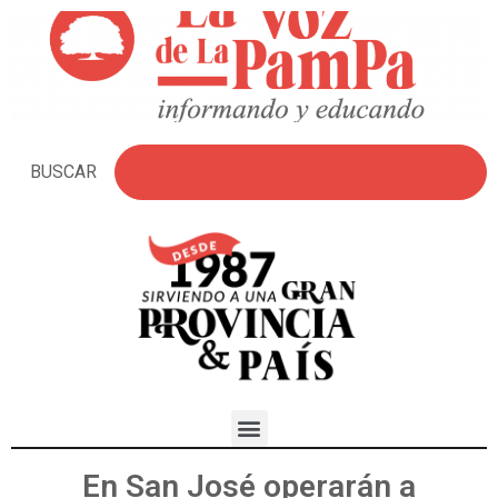
BUSCAR
En San José operarán a