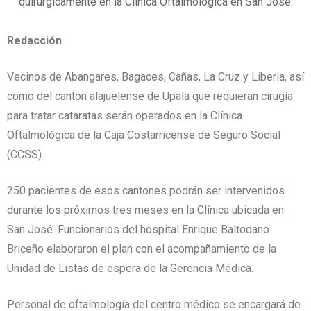
quirúrgicamente en la Clínica Oftalmológica en San José.
Redacción
Vecinos de Abangares, Bagaces, Cañas, La Cruz y Liberia, así
como del cantón alajuelense de Upala que requieran cirugía
para tratar cataratas serán operados en la Clínica
Oftalmológica de la Caja Costarricense de Seguro Social
(CCSS).
250 pacientes de esos cantones podrán ser intervenidos
durante los próximos tres meses en la Clínica ubicada en
San José. Funcionarios del hospital Enrique Baltodano
Briceño elaboraron el plan con el acompañamiento de la
Unidad de Listas de espera de la Gerencia Médica.
Personal de oftalmología del centro médico se encargará de