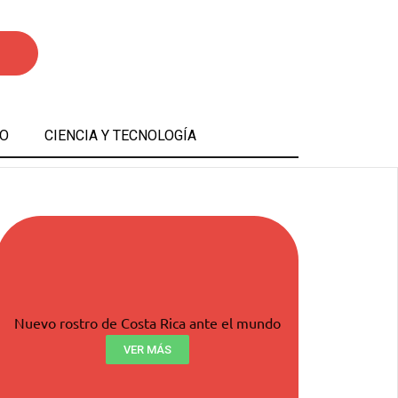
O
CIENCIA Y TECNOLOGÍA
Nuevo rostro de Costa Rica ante el mundo
VER MÁS