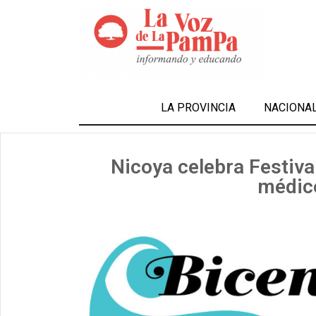
LA PROVINCIA
NACIONA
Nicoya celebra Festiva
médico