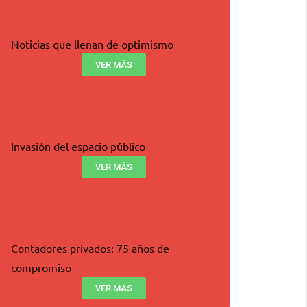
Noticias que llenan de optimismo
VER MÁS
Invasión del espacio público
VER MÁS
Contadores privados: 75 años de
compromiso
VER MÁS