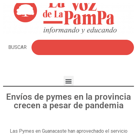
BUSCAR
Envíos de pymes en la provincia
crecen a pesar de pandemia
Las Pymes en Guanacaste han aprovechado el servicio