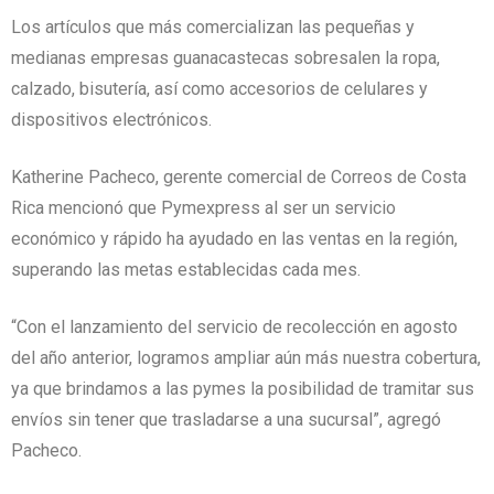
Los artículos que más comercializan las pequeñas y
medianas empresas guanacastecas sobresalen la ropa,
calzado, bisutería, así como accesorios de celulares y
dispositivos electrónicos.
Katherine Pacheco, gerente comercial de Correos de Costa
Rica mencionó que Pymexpress al ser un servicio
económico y rápido ha ayudado en las ventas en la región,
superando las metas establecidas cada mes.
“Con el lanzamiento del servicio de recolección en agosto
del año anterior, logramos ampliar aún más nuestra cobertura,
ya que brindamos a las pymes la posibilidad de tramitar sus
envíos sin tener que trasladarse a una sucursal”, agregó
Pacheco.