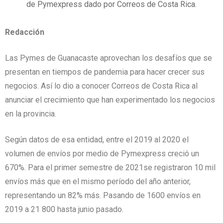
de Pymexpress dado por Correos de Costa Rica.
Redacción
Las Pymes de Guanacaste aprovechan los desafíos que se
presentan en tiempos de pandemia para hacer crecer sus
negocios. Así lo dio a conocer Correos de Costa Rica al
anunciar el crecimiento que han experimentado los negocios
en la provincia.
Según datos de esa entidad, entre el 2019 al 2020 el
volumen de envíos por medio de Pymexpress creció un
670%. Para el primer semestre de 2021se registraron 10 mil
envíos más que en el mismo período del año anterior,
representando un 82% más. Pasando de 1600 envíos en
2019 a 21 800 hasta junio pasado.