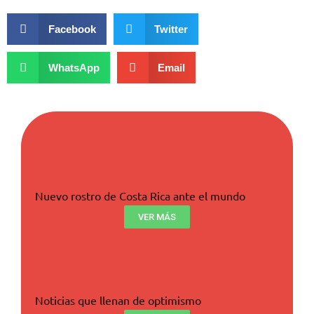
Facebook
Twitter
WhatsApp
Email
Nuevo rostro de Costa Rica ante el mundo
VER MÁS
Noticias que llenan de optimismo