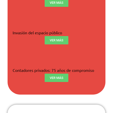
VER MÁS
Invasión del espacio público
VER MÁS
Contadores privados: 75 años de compromiso
VER MÁS