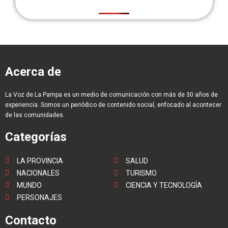
Acerca de
La Voz de La Pampa es un medio de comunicación con más de 30 años de
experiencia. Somos un periódico de contenido social, enfocado al acontecer
de las comunidades.
Categorías
LA PROVINCIA
SALUD
NACIONALES
TURISMO
MUNDO
CIENCIA Y TECNOLOGÍA
PERSONAJES
Contacto