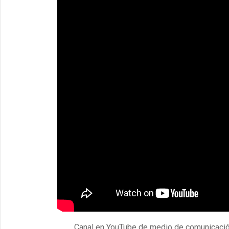
Canal en YouTube de medio de comunicación 