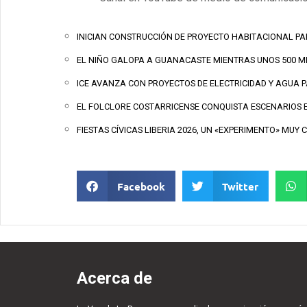
INICIAN CONSTRUCCIÓN DE PROYECTO HABITACIONAL PAR
EL NIÑO GALOPA A GUANACASTE MIENTRAS UNOS 500 M
ICE AVANZA CON PROYECTOS DE ELECTRICIDAD Y AGUA
EL FOLCLORE COSTARRICENSE CONQUISTA ESCENARIOS 
FIESTAS CÍVICAS LIBERIA 2026, UN «EXPERIMENTO» MUY 
Facebook
Twitter
Acerca de