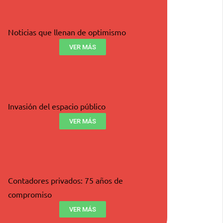
Noticias que llenan de optimismo
VER MÁS
Invasión del espacio público
VER MÁS
Contadores privados: 75 años de
compromiso
VER MÁS