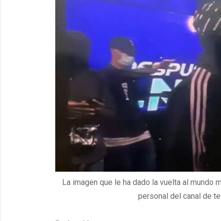
La imagen que le ha dado la vuelta al mundo
personal del canal de te