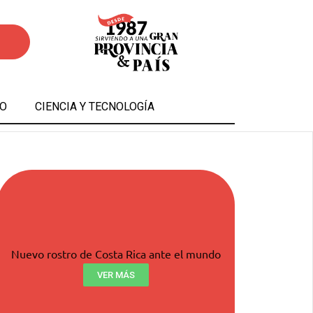
O
CIENCIA Y TECNOLOGÍA
Nuevo rostro de Costa Rica ante el mundo
VER MÁS