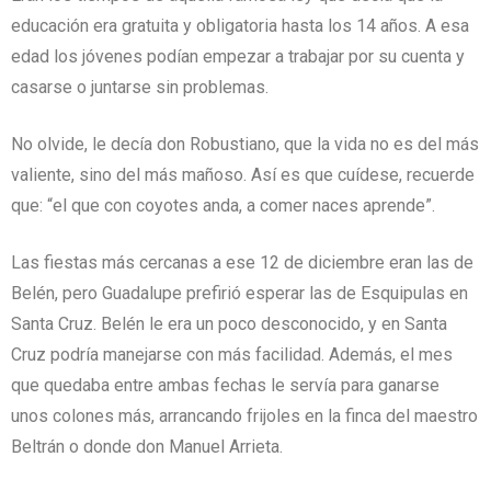
educación era gratuita y obligatoria hasta los 14 años. A esa
edad los jóvenes podían empezar a trabajar por su cuenta y
casarse o juntarse sin problemas.
No olvide, le decía don Robustiano, que la vida no es del más
valiente, sino del más mañoso. Así es que cuídese, recuerde
que: “el que con coyotes anda, a comer naces aprende”.
Las fiestas más cercanas a ese 12 de diciembre eran las de
Belén, pero Guadalupe prefirió esperar las de Esquipulas en
Santa Cruz. Belén le era un poco desconocido, y en Santa
Cruz podría manejarse con más facilidad. Además, el mes
que quedaba entre ambas fechas le servía para ganarse
unos colones más, arrancando frijoles en la finca del maestro
Beltrán o donde don Manuel Arrieta.