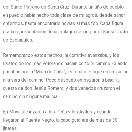
del Santo Patrono de Santa Cruz. Durante un año de pueblo
en pueblo había hecho toda clase de milagros, desde sanar
enfermos, hasta encontrarle novias al más feo. Cada figura
era la representación de un milagro hecho por el Santa Cristo
de Esquipulas.
Rememorando estos hechos, la comitiva avanzaba, y los
relatos de los más veteranos hacían corto el camino. Cuando
pasaban por la “Mata de Caña”, les gruñó el tigre en un zanjón
a la vera del camino. Poco después empezaron a bajar la
cuesta de don Jesús Romero, y dos venados cruzaron el
camino sin ninguna malicia.
En Moya alcanzaron a los Peña y los Avilés y cuando
llegaron al Puente Negro, la cabalgata era de más de 30
jinetes.