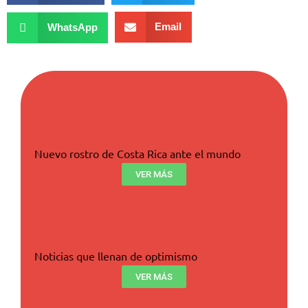
Email
WhatsApp
Nuevo rostro de Costa Rica ante el mundo
VER MÁS
Noticias que llenan de optimismo
VER MÁS