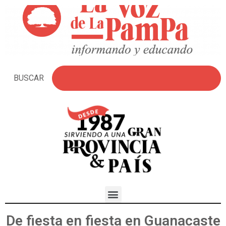
BUSCAR
De fiesta en fiesta en Guanacaste