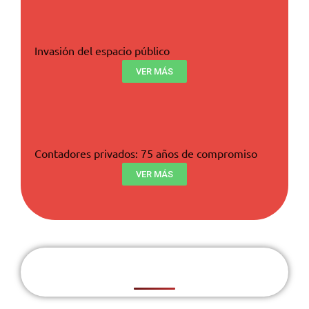
Invasión del espacio público
VER MÁS
Contadores privados: 75 años de compromiso
VER MÁS