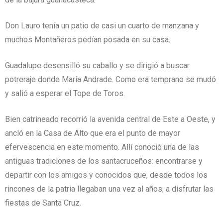
Don Lauro tenía un patio de casi un cuarto de manzana y
muchos Montañeros pedían posada en su casa.
Guadalupe desensilló su caballo y se dirigió a buscar
potreraje donde María Andrade. Como era temprano se mudó
y salió a esperar el Tope de Toros.
Bien catrineado recorrió la avenida central de Este a Oeste, y
ancló en la Casa de Alto que era el punto de mayor
efervescencia en este momento. Allí conoció una de las
antiguas tradiciones de los santacruceños: encontrarse y
departir con los amigos y conocidos que, desde todos los
rincones de la patria llegaban una vez al años, a disfrutar las
fiestas de Santa Cruz.