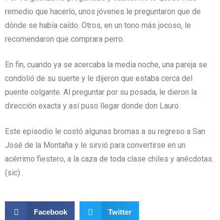
remedio que hacerlo, unos jóvenes le preguntaron que de
dónde se había caído. Otros, en un tono más jocoso, le
recomendaron que comprara perro.
En fin, cuando ya se acercaba la media noche, una pareja se
condolió de su suerte y le dijeron que estaba cerca del
puente colgante. Al preguntar por su posada, le dieron la
dirección exacta y así puso llegar donde don Lauro.
Este episodio le costó algunas bromas a su regreso a San
José de la Montaña y le sirvió para convertirse en un
acérrimo fiestero, a la caza de toda clase chiles y anécdotas.
(sic)
Facebook
Twitter