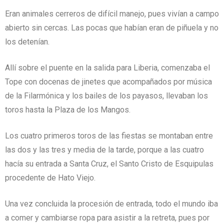
Eran animales cerreros de difícil manejo, pues vivían a campo
abierto sin cercas. Las pocas que habían eran de piñuela y no
los detenían.
Allí sobre el puente en la salida para Liberia, comenzaba el
Tope con docenas de jinetes que acompañados por música
de la Filarmónica y los bailes de los payasos, llevaban los
toros hasta la Plaza de los Mangos.
Los cuatro primeros toros de las fiestas se montaban entre
las dos y las tres y media de la tarde, porque a las cuatro
hacía su entrada a Santa Cruz, el Santo Cristo de Esquipulas
procedente de Hato Viejo.
Una vez concluida la procesión de entrada, todo el mundo iba
a comer y cambiarse ropa para asistir a la retreta, pues por