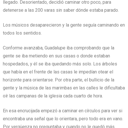
llegado. Desorientado, decidió caminar otro poco, para
detenerse a las 200 varas sin saber dónde estaba parado.
Los músicos desaparecieron y la gente seguía caminando en
todos los sentidos.
Conforme avanzaba, Guadalupe iba comprobando que la
gente se iba metiendo en sus casas o donde estaban
hospedados, y él se iba quedando más solo. Los árboles
que había en el frente de las casas le impedían otear el
horizonte para orientarse. Por otra parte, el bullicio de la
gente y la música de las marimbas en las calles le dificultaba
oír las campanas de la iglesia cada cuarto de hora.
En esa encrucijada empezó a caminar en círculos para ver si
encontraba una señal que lo orientara, pero todo era en vano.
Por vergüenza no preguntaba y cuando no le quedó más