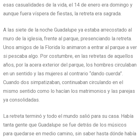
esas casualidades de la vida, el 14 de enero era domingo y
aunque fuera víspera de fiestas, la retreta era sagrada.
A las siete de la noche Guadalupe ya estaba arrecostado al
muro de la iglesia, frente al parque, presenciando la retreta.
Unos amigos de la Florida lo animaron a entrar al parque a ver
si pescaba algo. Por costumbre, en las retretas de aquellos
años, por la acera exterior del parque, los hombres circulaban
en un sentido y las mujeres al contrario “dando cuerda”.
Cuando dos simpatizaban, continuaban circulando en el
mismo sentido como lo hacían los matrimonios y las parejas
ya consolidadas.
La retreta terminó y todo el mundo salió para su casa. Había
tanta gente que Guadalupe se fue detrás de los músicos
para quedarse en medio camino, sin saber hasta dónde había