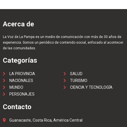
Acerca de
La Voz de La Pampa es un medio de comunicación con más de 30 años de
experiencia. Somos un periódico de contenido social, enfocado al acontecer
de las comunidades.
Categorías
LA PROVINCIA
SALUD
NACIONALES
TURISMO
MUNDO
CIENCIA Y TECNOLOGÍA
PERSONAJES
Contacto
Guanacaste, Costa Rica, América Central