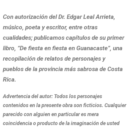
Con autorización del Dr. Edgar Leal Arrieta,
músico, poeta y escritor, entre otras
cualidades; publicamos capítulos de su primer
libro, “De fiesta en fiesta en Guanacaste”, una
recopilación de relatos de personajes y
pueblos de la provincia más sabrosa de Costa
Rica.
Advertencia del autor: Todos los personajes
contenidos en la presente obra son ficticios. Cualquier
parecido con alguien en particular es mera
coincidencia o producto de la imaginación de usted