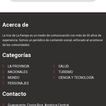
Acerca de
La Voz de La Pampa es un medio de comunicación con más de 30 años de
experiencia. Somos un periódico de contenido social, enfocado al acontecer
de las comunidades.
Categorías
LA PROVINCIA
SALUD
NACIONALES
TURISMO
MUNDO
CIENCIA Y TECNOLOGÍA
PERSONAJES
Contacto
Guanacaste, Costa Rica, América Central