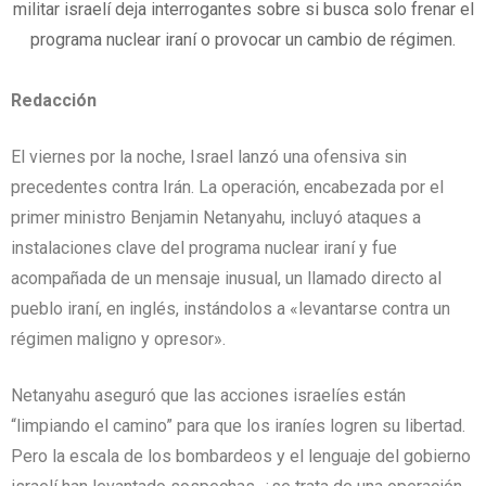
militar israelí deja interrogantes sobre si busca solo frenar el
programa nuclear iraní o provocar un cambio de régimen.
Redacción
El viernes por la noche, Israel lanzó una ofensiva sin
precedentes contra Irán. La operación, encabezada por el
primer ministro Benjamin Netanyahu, incluyó ataques a
instalaciones clave del programa nuclear iraní y fue
acompañada de un mensaje inusual, un llamado directo al
pueblo iraní, en inglés, instándolos a «levantarse contra un
régimen maligno y opresor».
Netanyahu aseguró que las acciones israelíes están
“limpiando el camino” para que los iraníes logren su libertad.
Pero la escala de los bombardeos y el lenguaje del gobierno