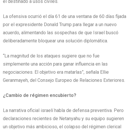
el destinado a usos civiles.
La ofensiva ocurrió el día 61 de una ventana de 60 días fijada
por el expresidente Donald Trump para llegar a un nuevo
acuerdo, alimentando las sospechas de que Israel buscó
deliberadamente bloquear una solución diplomática.
“La magnitud de los ataques sugiere que no fue
simplemente una acción para ganar influencia en las
negociaciones. El objetivo era matarlas”, señala Ellie
Geranmayeh, del Consejo Europeo de Relaciones Exteriores.
¿Cambio de régimen encubierto?
La narrativa oficial israelí habla de defensa preventiva. Pero
declaraciones recientes de Netanyahu y su equipo sugieren
un objetivo más ambicioso, el colapso del régimen clerical