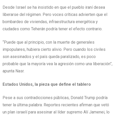
Desde Israel se ha insistido en que el pueblo iraní desea
liberarse del régimen. Pero voces críticas advierten que el
bombardeo de viviendas, infraestructura energética y
ciudades como Teherán podría tener el efecto contrario.
“Puede que al principio, con la muerte de generales
impopulares, hubiera cierto alivio. Pero cuando los civiles
son asesinados y el país queda paralizado, es poco
probable que la mayoría vea la agresión como una liberación”,
apunta Nasr.
Estados Unidos, la pieza que define el tablero
Pese a sus contradicciones públicas, Donald Trump podría
tener la última palabra. Reportes recientes afirman que vetó
un plan israelí para asesinar al líder supremo Alí Jamenei, lo