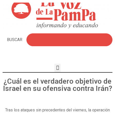
BUSCAR
¿Cuál es el verdadero objetivo de
Israel en su ofensiva contra Irán?
Tras los ataques sin precedentes del viernes, la operación