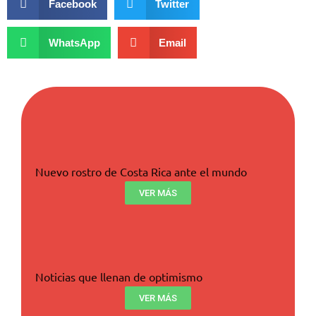
Facebook
Twitter
WhatsApp
Email
Nuevo rostro de Costa Rica ante el mundo
VER MÁS
Noticias que llenan de optimismo
VER MÁS