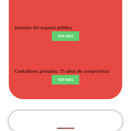
Invasión del espacio público
VER MÁS
Contadores privados: 75 años de compromiso
VER MÁS