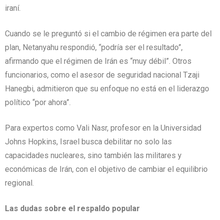
iraní.
Cuando se le preguntó si el cambio de régimen era parte del
plan, Netanyahu respondió, “podría ser el resultado”,
afirmando que el régimen de Irán es “muy débil”. Otros
funcionarios, como el asesor de seguridad nacional Tzaji
Hanegbi, admitieron que su enfoque no está en el liderazgo
político “por ahora”.
Para expertos como Vali Nasr, profesor en la Universidad
Johns Hopkins, Israel busca debilitar no solo las
capacidades nucleares, sino también las militares y
económicas de Irán, con el objetivo de cambiar el equilibrio
regional.
Las dudas sobre el respaldo popular