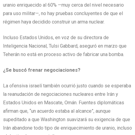
uranio enriquecido al 60% —muy cerca del nivel necesario
para uso militar—, no hay pruebas concluyentes de que el
régimen haya decidido construir un arma nuclear.
Incluso Estados Unidos, en voz de su directora de
Inteligencia Nacional, Tulsi Gabbard, aseguró en marzo que
Teherán no está en proceso activo de fabricar una bomba.
¿Se buscó frenar negociaciones?
La ofensiva israelí también ocurrió justo cuando se esperaba
la reanudación de negociaciones nucleares entre Irán y
Estados Unidos en Mascate, Omán. Fuentes diplomáticas
afirman que, “un acuerdo estaba al alcance”, aunque
supeditado a que Washington suavizará su exigencia de que
Irán abandone todo tipo de enriquecimiento de uranio, incluso