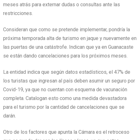
meses atrás para externar dudas o consultas ante las
restricciones.
Consideran que como se pretende implementar, pondría la
próxima temporada alta de turismo en jaque y nuevamente en
las puertas de una catástrofe. Indican que ya en Guanacaste
se están dando cancelaciones para los próximos meses.
La entidad indica que según datos estadísticos, el 47% de
los turistas que ingresan al país deben asumir un seguro por
Covid-19, ya que no cuentan con esquema de vacunación
completa. Catalogan esto como una medida devastadora
para el turismo por la cantidad de cancelaciones que se
darán.
Otro de los factores que apunta la Cámara es el retroceso