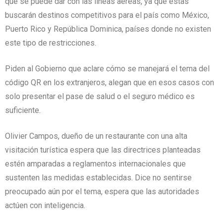
que se puede dar con las líneas aéreas, ya que estas
buscarán destinos competitivos para el país como México,
Puerto Rico y República Dominica, países donde no existen
este tipo de restricciones.
Piden al Gobierno que aclare cómo se manejará el tema del
código QR en los extranjeros, alegan que en esos casos con
solo presentar el pase de salud o el seguro médico es
suficiente.
Olivier Campos, dueño de un restaurante con una alta
visitación turística espera que las directrices planteadas
estén amparadas a reglamentos internacionales que
sustenten las medidas establecidas. Dice no sentirse
preocupado aún por el tema, espera que las autoridades
actúen con inteligencia.