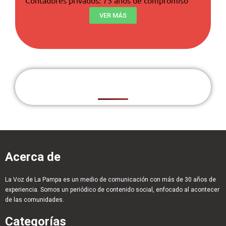
VER MÁS
Acerca de
La Voz de La Pampa es un medio de comunicación con más de 30 años de
experiencia. Somos un periódico de contenido social, enfocado al acontecer
de las comunidades.
Categorías