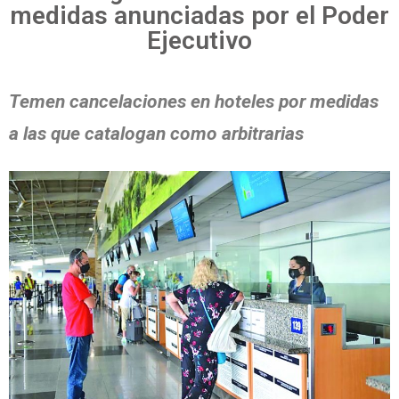
medidas anunciadas por el Poder
Ejecutivo
Temen cancelaciones en hoteles por medidas
a las que catalogan como arbitrarias