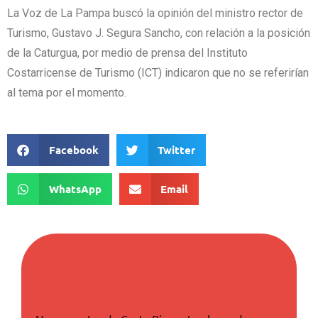
La Voz de La Pampa buscó la opinión del ministro rector de
Turismo, Gustavo J. Segura Sancho, con relación a la posición
de la Caturgua, por medio de prensa del Instituto
Costarricense de Turismo (ICT) indicaron que no se referirían
al tema por el momento.
Facebook
Twitter
WhatsApp
Email