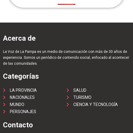
Acerca de
La Voz de La Pampa es un medio de comunicación con más de 30 años de
experiencia. Somos un periódico de contenido social, enfocado al acontecer
de las comunidades.
Categorías
LA PROVINCIA
SALUD
NACIONALES
TURISMO
MUNDO
CIENCIA Y TECNOLOGÍA
PERSONAJES
Contacto