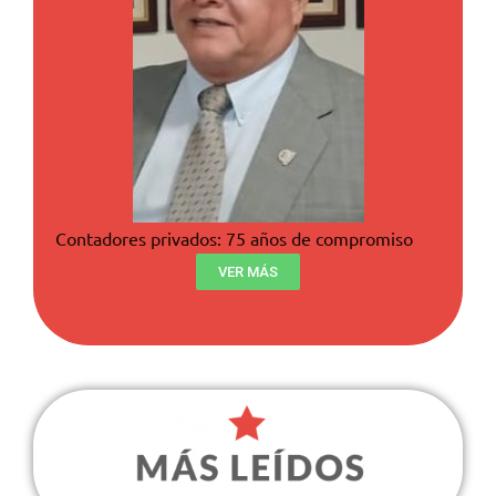
Contadores privados: 75 años de compromiso
VER MÁS