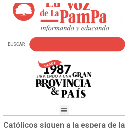
BUSCAR
Católicos siguen a la espera de la