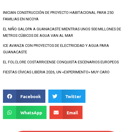
INICIAN CONSTRUCCIÓN DE PROYECTO HABITACIONAL PARA 250
FAMILIAS EN NICOYA
EL NIÑO GALOPA A GUANACASTE MIENTRAS UNOS 500 MILLONES DE
METROS CÚBICOS DE AGUA VAN AL MAR
ICE AVANZA CON PROYECTOS DE ELECTRICIDAD Y AGUA PARA
GUANACASTE
EL FOLCLORE COSTARRICENSE CONQUISTA ESCENARIOS EUROPEOS
FIESTAS CÍVICAS LIBERIA 2026, UN «EXPERIMENTO» MUY CARO
Facebook
Twitter
WhatsApp
Email