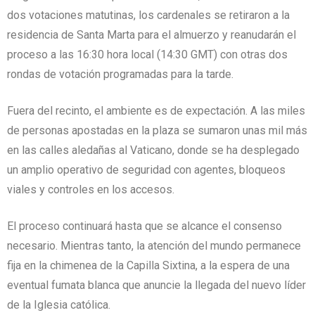
dos votaciones matutinas, los cardenales se retiraron a la
residencia de Santa Marta para el almuerzo y reanudarán el
proceso a las 16:30 hora local (14:30 GMT) con otras dos
rondas de votación programadas para la tarde.
Fuera del recinto, el ambiente es de expectación. A las miles
de personas apostadas en la plaza se sumaron unas mil más
en las calles aledañas al Vaticano, donde se ha desplegado
un amplio operativo de seguridad con agentes, bloqueos
viales y controles en los accesos.
El proceso continuará hasta que se alcance el consenso
necesario. Mientras tanto, la atención del mundo permanece
fija en la chimenea de la Capilla Sixtina, a la espera de una
eventual fumata blanca que anuncie la llegada del nuevo líder
de la Iglesia católica.