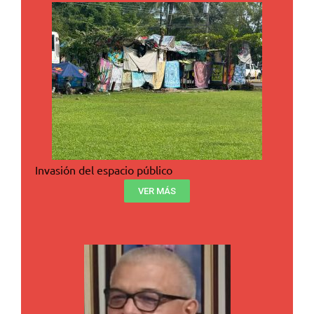
Invasión del espacio público
VER MÁS