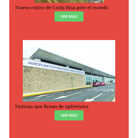
Nuevo rostro de Costa Rica ante el mundo
VER MÁS
Noticias que llenan de optimismo
VER MÁS