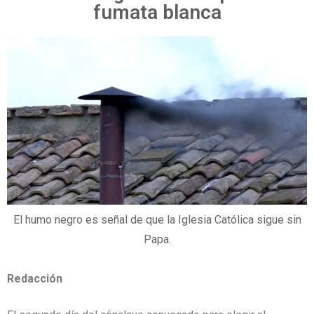
fumata blanca
El humo negro es señal de que la Iglesia Católica sigue sin
Papa.
Redacción