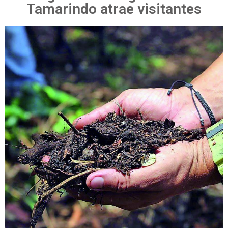
Tamarindo atrae visitantes