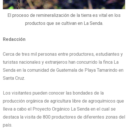
El proceso de remineralización de la tierra es vital en los
productos que se cultivan en La Senda.
Redacción
Cerca de tres mil personas entre productores, estudiantes y
turistas nacionales y extranjeros han concurrido la finca La
Senda en la comunidad de Guatemala de Playa Tamarindo en
Santa Cruz.
Los visitantes pueden conocer las bondades de la
producción orgánica de agricultura libre de agroquímicos que
lleva a cabo el Proyecto Orgánico La Senda en el cual se
destaca la visita de 800 productores de diferentes zonas del
país.