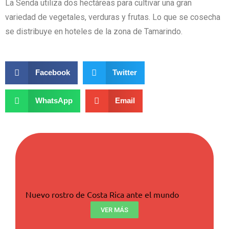
La Senda utiliza dos hectáreas para cultivar una gran
variedad de vegetales, verduras y frutas. Lo que se cosecha
se distribuye en hoteles de la zona de Tamarindo.
Facebook
Twitter
WhatsApp
Email
Nuevo rostro de Costa Rica ante el mundo
VER MÁS