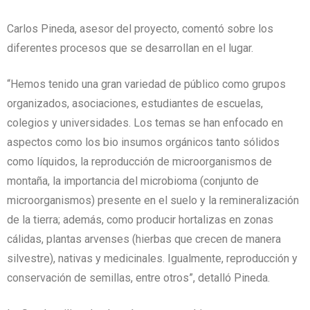
Carlos Pineda, asesor del proyecto, comentó sobre los
diferentes procesos que se desarrollan en el lugar.
“Hemos tenido una gran variedad de público como grupos
organizados, asociaciones, estudiantes de escuelas,
colegios y universidades. Los temas se han enfocado en
aspectos como los bio insumos orgánicos tanto sólidos
como líquidos, la reproducción de microorganismos de
montaña, la importancia del microbioma (conjunto de
microorganismos) presente en el suelo y la remineralización
de la tierra; además, como producir hortalizas en zonas
cálidas, plantas arvenses (hierbas que crecen de manera
silvestre), nativas y medicinales. Igualmente, reproducción y
conservación de semillas, entre otros”, detalló Pineda.