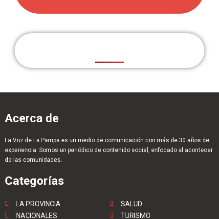
Acerca de
La Voz de La Pampa es un medio de comunicación con más de 30 años de
experiencia. Somos un periódico de contenido social, enfocado al acontecer
de las comunidades.
Categorías
LA PROVINCIA
SALUD
NACIONALES
TURISMO