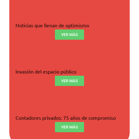
Noticias que llenan de optimismo
VER MÁS
Invasión del espacio público
VER MÁS
Contadores privados: 75 años de compromiso
VER MÁS