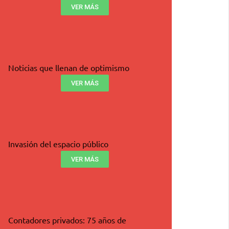
VER MÁS
Noticias que llenan de optimismo
VER MÁS
Invasión del espacio público
VER MÁS
Contadores privados: 75 años de