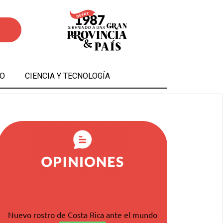
O
CIENCIA Y TECNOLOGÍA
Nuevo rostro de Costa Rica ante el mundo