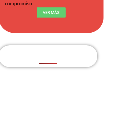
compromiso
VER MÁS