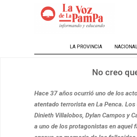
LA PROVINCIA
NACIONA
No creo que
Hace 37 años ocurrió uno de los acto
atentado terrorista en La Penca. Los
Dinieth Villalobos, Dylan Campos y Ca
a uno de los protagonistas en aquel 