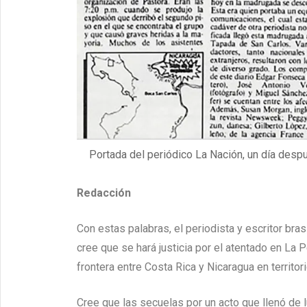
Portada del periódico La Nación, un día desp
Redacción
Con estas palabras, el periodista y escritor bras
cree que se hará justicia por el atentado en La
frontera entre Costa Rica y Nicaragua en territor
Cree que las secuelas por un acto que llenó de 