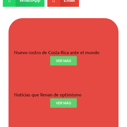
WhatsApp
Email
Nuevo rostro de Costa Rica ante el mundo
VER MÁS
Noticias que llenan de optimismo
VER MÁS