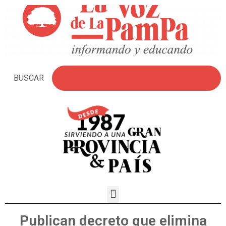
BUSCAR
Publican decreto que elimina