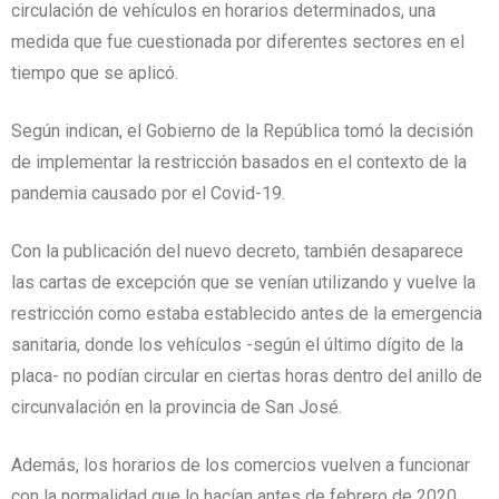
circulación de vehículos en horarios determinados, una
medida que fue cuestionada por diferentes sectores en el
tiempo que se aplicó.
Según indican, el Gobierno de la República tomó la decisión
de implementar la restricción basados en el contexto de la
pandemia causado por el Covid-19.
Con la publicación del nuevo decreto, también desaparece
las cartas de excepción que se venían utilizando y vuelve la
restricción como estaba establecido antes de la emergencia
sanitaria, donde los vehículos -según el último dígito de la
placa- no podían circular en ciertas horas dentro del anillo de
circunvalación en la provincia de San José.
Además, los horarios de los comercios vuelven a funcionar
con la normalidad que lo hacían antes de febrero de 2020