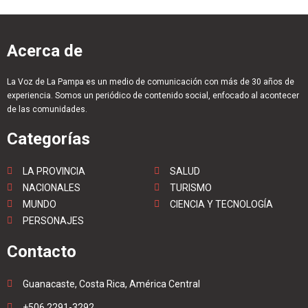
Acerca de
La Voz de La Pampa es un medio de comunicación con más de 30 años de
experiencia. Somos un periódico de contenido social, enfocado al acontecer
de las comunidades.
Categorías
LA PROVINCIA
SALUD
NACIONALES
TURISMO
MUNDO
CIENCIA Y TECNOLOGÍA
PERSONAJES
Contacto
Guanacaste, Costa Rica, América Central
+506 2291-3292