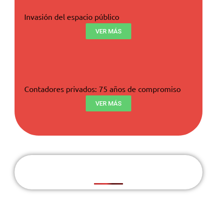
Invasión del espacio público
VER MÁS
Contadores privados: 75 años de compromiso
VER MÁS