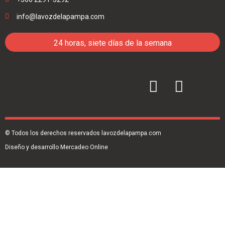
info@lavozdelapampa.com
24 horas, siete días de la semana
© Todos los derechos reservados lavozdelapampa.com
Diseño y desarrollo Mercadeo Online