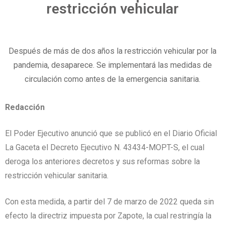
restricción vehicular
Después de más de dos años la restricción vehicular por la
pandemia, desaparece. Se implementará las medidas de
circulación como antes de la emergencia sanitaria.
Redacción
El Poder Ejecutivo anunció que se publicó en el Diario Oficial
La Gaceta el Decreto Ejecutivo N. 43434-MOPT-S, el cual
deroga los anteriores decretos y sus reformas sobre la
restricción vehicular sanitaria.
Con esta medida, a partir del 7 de marzo de 2022 queda sin
efecto la directriz impuesta por Zapote, la cual restringía la