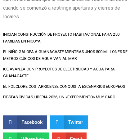
cuando se comenzó a restringir aperturas y cierres de
locales.
INICIAN CONSTRUCCIÓN DE PROYECTO HABITACIONAL PARA 250
FAMILIAS EN NICOYA
EL NIÑO GALOPA A GUANACASTE MIENTRAS UNOS 500 MILLONES DE
METROS CÚBICOS DE AGUA VAN AL MAR
ICE AVANZA CON PROYECTOS DE ELECTRICIDAD Y AGUA PARA
GUANACASTE
EL FOLCLORE COSTARRICENSE CONQUISTA ESCENARIOS EUROPEOS
FIESTAS CÍVICAS LIBERIA 2026, UN «EXPERIMENTO» MUY CARO
Facebook
Twitter