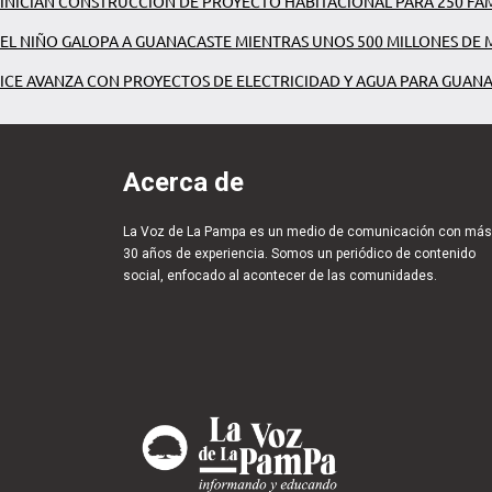
INICIAN CONSTRUCCIÓN DE PROYECTO HABITACIONAL PARA 250 FAM
EL NIÑO GALOPA A GUANACASTE MIENTRAS UNOS 500 MILLONES DE 
ICE AVANZA CON PROYECTOS DE ELECTRICIDAD Y AGUA PARA GUAN
Acerca de
La Voz de La Pampa es un medio de comunicación con más
30 años de experiencia. Somos un periódico de contenido
social, enfocado al acontecer de las comunidades.