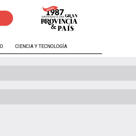
O
CIENCIA Y TECNOLOGÍA