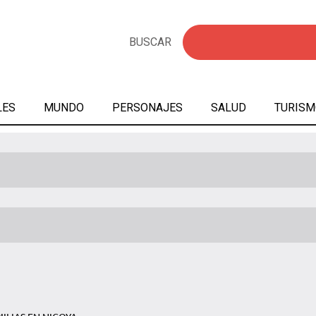
BUSCAR
LES
MUNDO
PERSONAJES
SALUD
TURISM