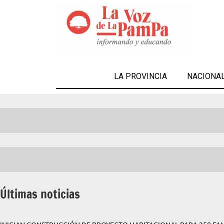
LA PROVINCIA
NACIONA
Últimas noticias