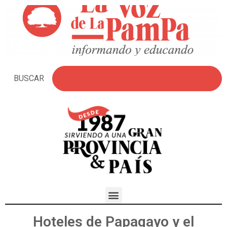
BUSCAR
Hoteles de Papagayo y el