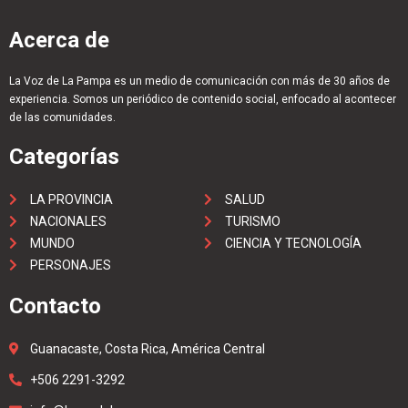
Acerca de
La Voz de La Pampa es un medio de comunicación con más de 30 años de
experiencia. Somos un periódico de contenido social, enfocado al acontecer
de las comunidades.
Categorías
LA PROVINCIA
SALUD
NACIONALES
TURISMO
MUNDO
CIENCIA Y TECNOLOGÍA
PERSONAJES
Contacto
Guanacaste, Costa Rica, América Central
+506 2291-3292