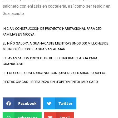
salonero con énfasis en coctelería, así como ser residir en
Guanacaste.
INICIAN CONSTRUCCIÓN DE PROYECTO HABITACIONAL PARA 250
FAMILIAS EN NICOYA
EL NIÑO GALOPA A GUANACASTE MIENTRAS UNOS 500 MILLONES DE
METROS CÚBICOS DE AGUA VAN AL MAR
ICE AVANZA CON PROYECTOS DE ELECTRICIDAD Y AGUA PARA
GUANACASTE
EL FOLCLORE COSTARRICENSE CONQUISTA ESCENARIOS EUROPEOS
FIESTAS CÍVICAS LIBERIA 2026, UN «EXPERIMENTO» MUY CARO
Facebook
Twitter
WhatsApp
Email