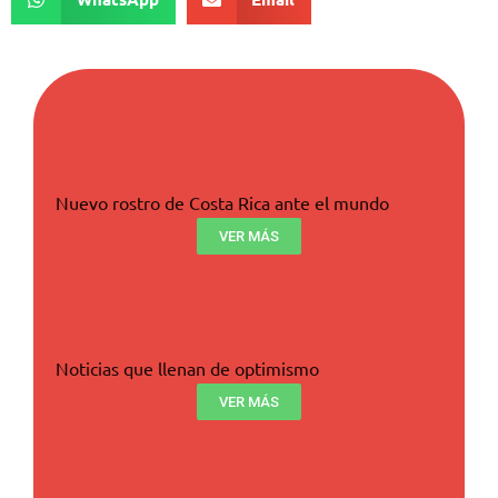
Nuevo rostro de Costa Rica ante el mundo
VER MÁS
Noticias que llenan de optimismo
VER MÁS