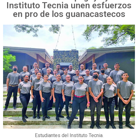
Instituto Tecnia unen esfuerzos
en pro de los guanacastecos
Estudiantes del Instituto Tecnia.