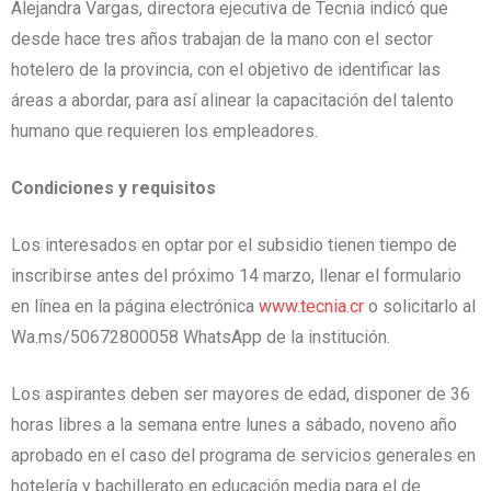
Alejandra Vargas, directora ejecutiva de Tecnia indicó que
desde hace tres años trabajan de la mano con el sector
hotelero de la provincia, con el objetivo de identificar las
áreas a abordar, para así alinear la capacitación del talento
humano que requieren los empleadores.
Condiciones y requisitos
Los interesados en optar por el subsidio tienen tiempo de
inscribirse antes del próximo 14 marzo, llenar el formulario
en línea en la página electrónica
www.tecnia.cr
o solicitarlo al
Wa.ms/50672800058 WhatsApp de la institución.
Los aspirantes deben ser mayores de edad, disponer de 36
horas libres a la semana entre lunes a sábado, noveno año
aprobado en el caso del programa de servicios generales en
hotelería y bachillerato en educación media para el de