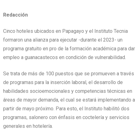
Redacción
Cinco hoteles ubicados en Papagayo y el Instituto Tecnia
formaron una alianza para ejecutar -durante el 2023- un
programa gratuito en pro de la formación académica para dar
empleo a guanacastecos en condición de vulnerabilidad.
Se trata de más de 100 puestos que se promueven a través
de programas para la inserción laboral, el desarrollo de
habilidades socioemocionales y competencias técnicas en
áreas de mayor demanda, el cual se estará implementando a
partir de mayo próximo. Para esto, el Instituto habilitó dos
programas, salonero con énfasis en coctelería y servicios
generales en hotelería.