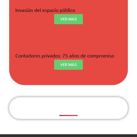
Invasión del espacio público
VER MÁS
Contadores privados: 75 años de compromiso
VER MÁS