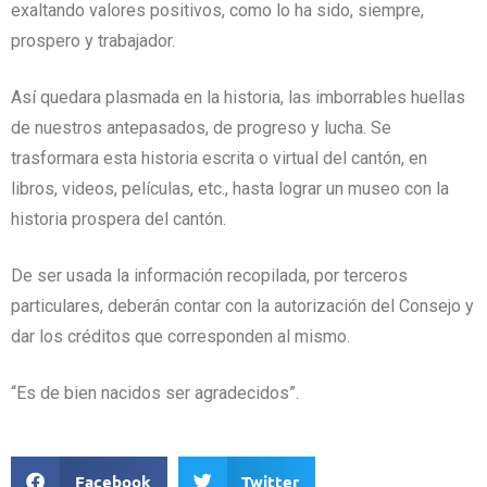
exaltando valores positivos, como lo ha sido, siempre,
prospero y trabajador.
Así quedara plasmada en la historia, las imborrables huellas
de nuestros antepasados, de progreso y lucha. Se
trasformara esta historia escrita o virtual del cantón, en
libros, videos, películas, etc., hasta lograr un museo con la
historia prospera del cantón.
De ser usada la información recopilada, por terceros
particulares, deberán contar con la autorización del Consejo y
dar los créditos que corresponden al mismo.
“Es de bien nacidos ser agradecidos”.
Facebook
Twitter