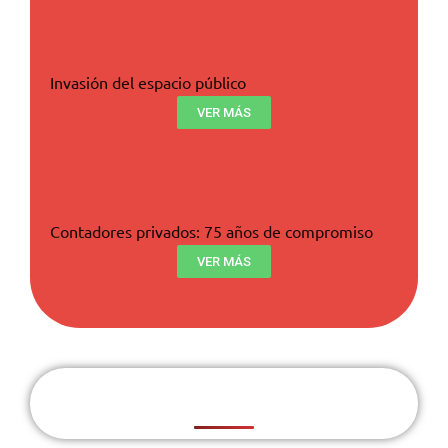
Invasión del espacio público
VER MÁS
Contadores privados: 75 años de compromiso
VER MÁS