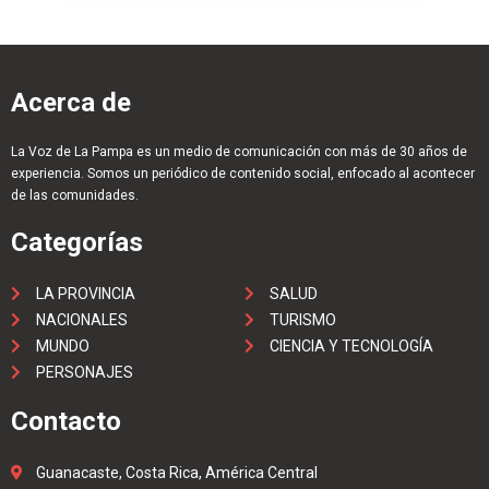
Acerca de
La Voz de La Pampa es un medio de comunicación con más de 30 años de
experiencia. Somos un periódico de contenido social, enfocado al acontecer
de las comunidades.
Categorías
LA PROVINCIA
SALUD
NACIONALES
TURISMO
MUNDO
CIENCIA Y TECNOLOGÍA
PERSONAJES
Contacto
Guanacaste, Costa Rica, América Central