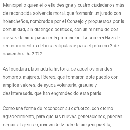
Municipal o quien él o ella designe y cuatro ciudadanos más
de reconocida solvencia moral, que formarán un jurado con
hojancheños, nombrados por el Consejo y propuestos por la
comunidad, sin distingos políticos, con un mínimo de dos
meses de anticipación a la premiación. La primera Gala de
reconocimientos deberá estipularse para el próximo 2 de
noviembre de 2022.
Así quedara plasmada la historia, de aquellos grandes
hombres, mujeres, líderes, que formaron este pueblo con
amplios valores, de ayuda voluntaria, gratuita y
desinteresada, que han engrandecido esta patria.
Como una forma de reconocer su esfuerzo, con eterno
agradecimiento, para que las nuevas generaciones, puedan
seguir el ejemplo, marcando la ruta de un gran pueblo,