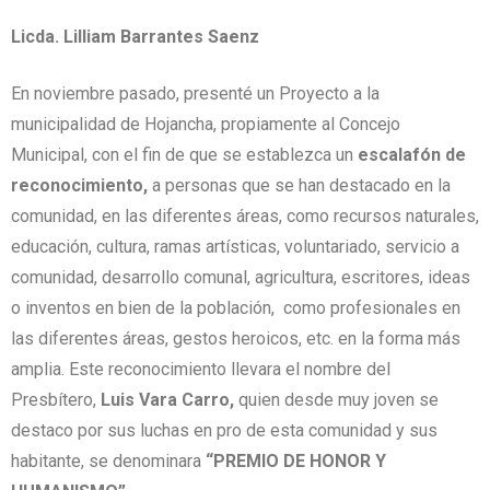
Licda. Lilliam Barrantes Saenz
En noviembre pasado, presenté un Proyecto a la
municipalidad de Hojancha, propiamente al Concejo
Municipal, con el fin de que se establezca un
escalafón de
reconocimiento,
a personas que se han destacado en la
comunidad, en las diferentes áreas, como recursos naturales,
educación, cultura, ramas artísticas, voluntariado, servicio a
comunidad, desarrollo comunal, agricultura, escritores, ideas
o inventos en bien de la población, como profesionales en
las diferentes áreas, gestos heroicos, etc. en la forma más
amplia. Este reconocimiento llevara el nombre del
Presbítero,
Luis Vara Carro,
quien desde muy joven se
destaco por sus luchas en pro de esta comunidad y sus
habitante, se denominara
“PREMIO DE HONOR Y