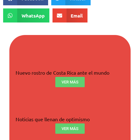
WhatsApp
Email
Nuevo rostro de Costa Rica ante el mundo
VER MÁS
Noticias que llenan de optimismo
VER MÁS