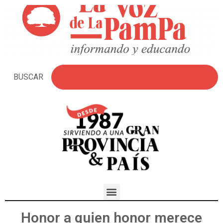
BUSCAR
Honor a quien honor merece