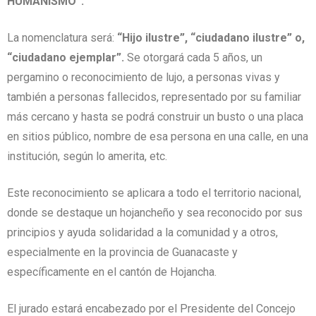
HUMANISMO”.
La nomenclatura será:
“Hijo ilustre”, “ciudadano ilustre” o,
“ciudadano ejemplar”.
Se otorgará cada 5 años, un
pergamino o reconocimiento de lujo, a personas vivas y
también a personas fallecidos, representado por su familiar
más cercano y hasta se podrá construir un busto o una placa
en sitios público, nombre de esa persona en una calle, en una
institución, según lo amerita, etc.
Este reconocimiento se aplicara a todo el territorio nacional,
donde se destaque un hojancheño y sea reconocido por sus
principios y ayuda solidaridad a la comunidad y a otros,
especialmente en la provincia de Guanacaste y
específicamente en el cantón de Hojancha.
El jurado estará encabezado por el Presidente del Concejo