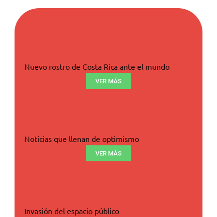
Nuevo rostro de Costa Rica ante el mundo
VER MÁS
Noticias que llenan de optimismo
VER MÁS
Invasión del espacio público