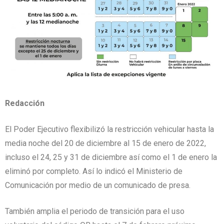
Redacción
El Poder Ejecutivo flexibilizó la restricción vehicular hasta la
media noche del 20 de diciembre al 15 de enero de 2022,
incluso el 24, 25 y 31 de diciembre así como el 1 de enero la
eliminó por completo. Así lo indicó el Ministerio de
Comunicación por medio de un comunicado de presa.
También amplia el periodo de transición para el uso