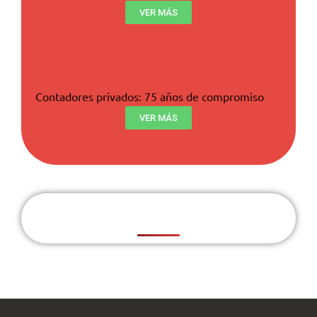
VER MÁS
Contadores privados: 75 años de compromiso
VER MÁS