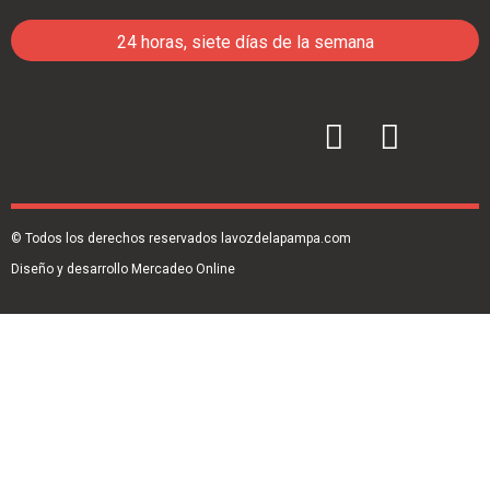
24 horas, siete días de la semana
© Todos los derechos reservados lavozdelapampa.com
Diseño y desarrollo Mercadeo Online