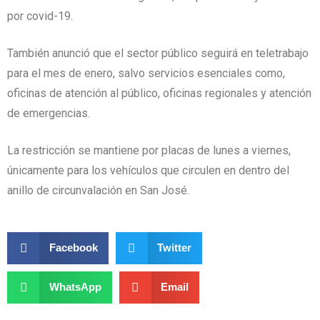
por covid-19.
También anunció que el sector público seguirá en teletrabajo
para el mes de enero, salvo servicios esenciales como,
oficinas de atención al público, oficinas regionales y atención
de emergencias.
La restricción se mantiene por placas de lunes a viernes,
únicamente para los vehículos que circulen en dentro del
anillo de circunvalación en San José.
Facebook
Twitter
WhatsApp
Email