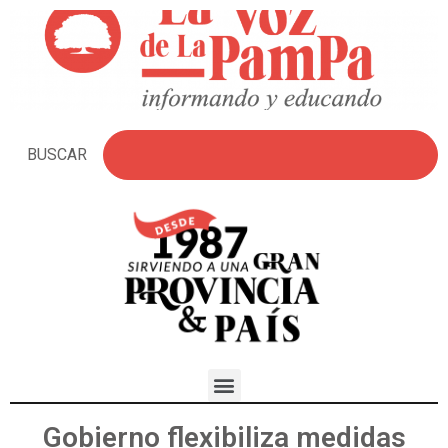
BUSCAR
Gobierno flexibiliza medidas