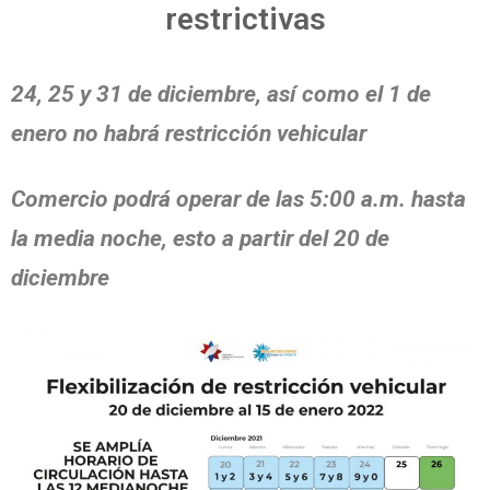
restrictivas
24, 25 y 31 de diciembre, así como el 1 de
enero no habrá restricción vehicular
Comercio podrá operar de las 5:00 a.m. hasta
la media noche, esto a partir del 20 de
diciembre