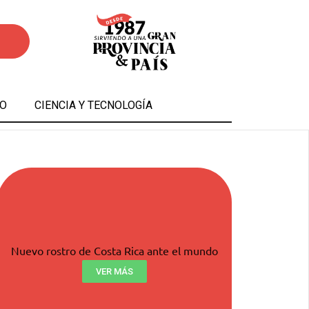
O
CIENCIA Y TECNOLOGÍA
Nuevo rostro de Costa Rica ante el mundo
VER MÁS