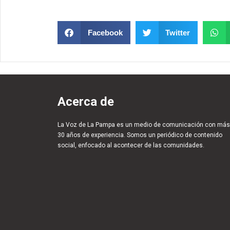
Facebook
Twitter
Acerca de
La Voz de La Pampa es un medio de comunicación con más
30 años de experiencia. Somos un periódico de contenido
social, enfocado al acontecer de las comunidades.