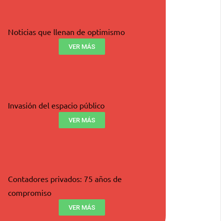
Noticias que llenan de optimismo
VER MÁS
Invasión del espacio público
VER MÁS
Contadores privados: 75 años de
compromiso
VER MÁS