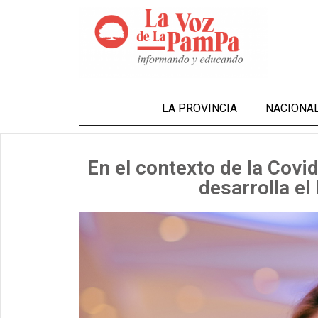
LA PROVINCIA
NACIONA
En el contexto de la Covi
desarrolla el