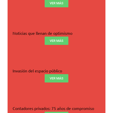
VER MÁS
Noticias que llenan de optimismo
VER MÁS
Invasión del espacio público
VER MÁS
Contadores privados: 75 años de compromiso