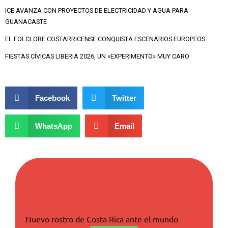
ICE AVANZA CON PROYECTOS DE ELECTRICIDAD Y AGUA PARA
GUANACASTE
EL FOLCLORE COSTARRICENSE CONQUISTA ESCENARIOS EUROPEOS
FIESTAS CÍVICAS LIBERIA 2026, UN «EXPERIMENTO» MUY CARO
Facebook
Twitter
WhatsApp
Email
Nuevo rostro de Costa Rica ante el mundo