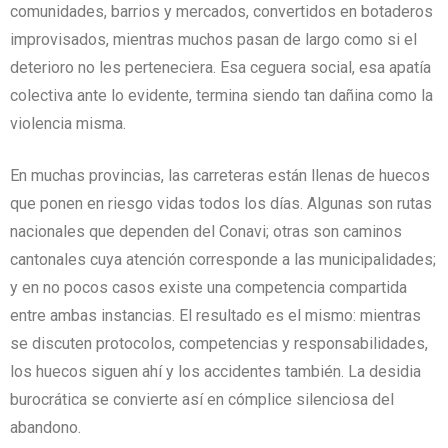
comunidades, barrios y mercados, convertidos en botaderos
improvisados, mientras muchos pasan de largo como si el
deterioro no les perteneciera. Esa ceguera social, esa apatía
colectiva ante lo evidente, termina siendo tan dañina como la
violencia misma.
En muchas provincias, las carreteras están llenas de huecos
que ponen en riesgo vidas todos los días. Algunas son rutas
nacionales que dependen del Conavi; otras son caminos
cantonales cuya atención corresponde a las municipalidades;
y en no pocos casos existe una competencia compartida
entre ambas instancias. El resultado es el mismo: mientras
se discuten protocolos, competencias y responsabilidades,
los huecos siguen ahí y los accidentes también. La desidia
burocrática se convierte así en cómplice silenciosa del
abandono.