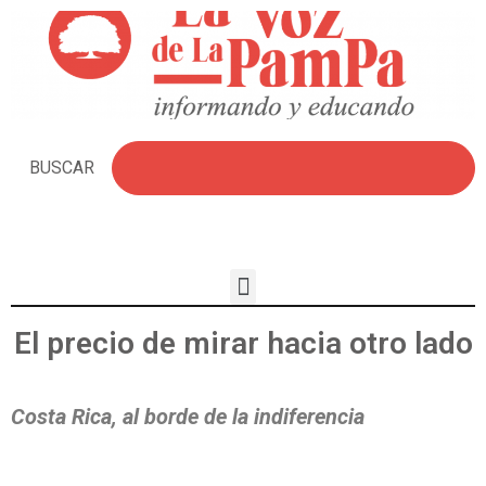
BUSCAR
El precio de mirar hacia otro lado
Costa Rica, al borde de la indiferencia