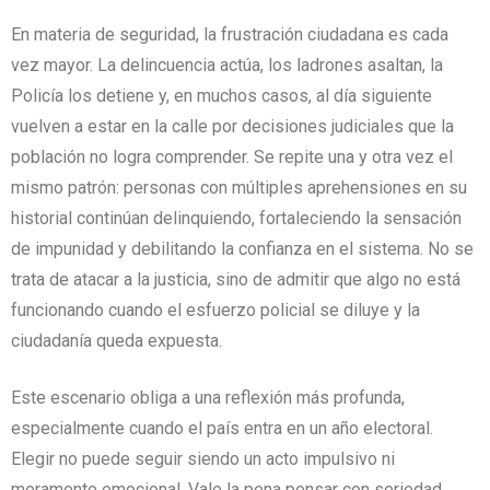
En materia de seguridad, la frustración ciudadana es cada
vez mayor. La delincuencia actúa, los ladrones asaltan, la
Policía los detiene y, en muchos casos, al día siguiente
vuelven a estar en la calle por decisiones judiciales que la
población no logra comprender. Se repite una y otra vez el
mismo patrón: personas con múltiples aprehensiones en su
historial continúan delinquiendo, fortaleciendo la sensación
de impunidad y debilitando la confianza en el sistema. No se
trata de atacar a la justicia, sino de admitir que algo no está
funcionando cuando el esfuerzo policial se diluye y la
ciudadanía queda expuesta.
Este escenario obliga a una reflexión más profunda,
especialmente cuando el país entra en un año electoral.
Elegir no puede seguir siendo un acto impulsivo ni
meramente emocional. Vale la pena pensar con seriedad