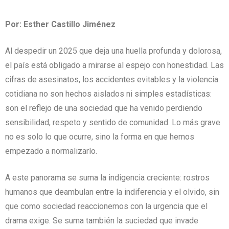
Por: Esther Castillo Jiménez
Al despedir un 2025 que deja una huella profunda y dolorosa,
el país está obligado a mirarse al espejo con honestidad. Las
cifras de asesinatos, los accidentes evitables y la violencia
cotidiana no son hechos aislados ni simples estadísticas:
son el reflejo de una sociedad que ha venido perdiendo
sensibilidad, respeto y sentido de comunidad. Lo más grave
no es solo lo que ocurre, sino la forma en que hemos
empezado a normalizarlo.
A este panorama se suma la indigencia creciente: rostros
humanos que deambulan entre la indiferencia y el olvido, sin
que como sociedad reaccionemos con la urgencia que el
drama exige. Se suma también la suciedad que invade