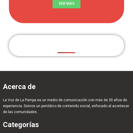
VER MÁS
Acerca de
La Voz de La Pampa es un medio de comunicación con más de 30 años de
experiencia. Somos un periódico de contenido social, enfocado al acontecer
de las comunidades.
Categorías