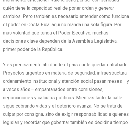
quién tiene la capacidad real de poner orden y generar
cambios. Pero también es necesario entender cómo funciona
el poder en Costa Rica: aquí no manda una sola figura. Por
más voluntad que tenga el Poder Ejecutivo, muchas
decisiones clave dependen de la Asamblea Legislativa,
primer poder de la República.
Y es precisamente ahí donde el país suele quedar entrabado.
Proyectos urgentes en materia de seguridad, infraestructura,
ordenamiento institucional y atención social pasan meses —y
a veces años— empantanados entre comisiones,
negociaciones y cálculos políticos. Mientras tanto, la calle
sigue cobrando vidas y el deterioro avanza. No se trata de
culpar por consigna, sino de exigir responsabilidad a quienes
legislan y recordar que gobernar también es decidir a tiempo.