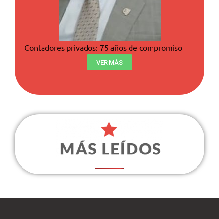
Contadores privados: 75 años de compromiso
VER MÁS