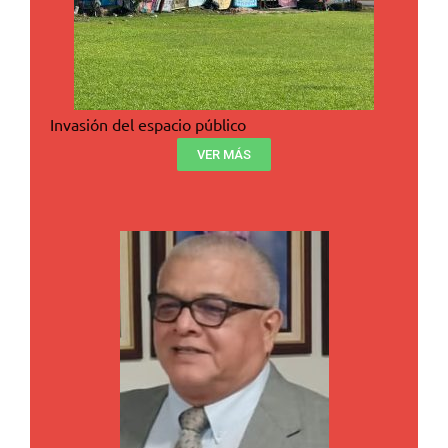
Invasión del espacio público
VER MÁS