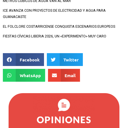
METROS CÚBICOS DE AGUA VAN AL MAR
ICE AVANZA CON PROYECTOS DE ELECTRICIDAD Y AGUA PARA
GUANACASTE
EL FOLCLORE COSTARRICENSE CONQUISTA ESCENARIOS EUROPEOS
FIESTAS CÍVICAS LIBERIA 2026, UN «EXPERIMENTO» MUY CARO
Facebook
Twitter
WhatsApp
Email