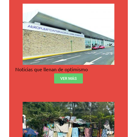
Noticias que llenan de optimismo
VER MÁS