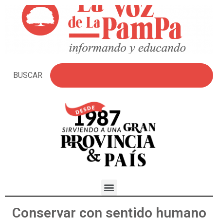
BUSCAR
Conservar con sentido humano