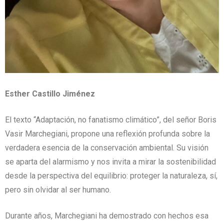
Esther Castillo Jiménez
El texto “Adaptación, no fanatismo climático”, del señor Boris
Vasir Marchegiani, propone una reflexión profunda sobre la
verdadera esencia de la conservación ambiental. Su visión
se aparta del alarmismo y nos invita a mirar la sostenibilidad
desde la perspectiva del equilibrio: proteger la naturaleza, sí,
pero sin olvidar al ser humano.
Durante años, Marchegiani ha demostrado con hechos esa