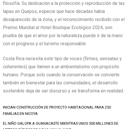
filosofía. Su dedicación a la protección y reproducción de las
lapas en Quepos, especie que hace décadas había
desaparecido de la zona, y el reconocimiento recibido con el
Premio Mundial al Hotel Boutique Ecológico 2024, son
prueba de que el amor por la naturaleza puede ir de la mano
con el progreso y el turismo responsable.
Costa Rica necesita este tipo de voces (firmes, sensatas y
coherentes) que llamen a un ambientalismo con propósito
humano. Porque solo cuando la conservación se convierte
también en bienestar para las comunidades, el desarrollo
sostenible deja de ser discurso y se transforma en realidad.
INICIAN CONSTRUCCIÓN DE PROYECTO HABITACIONAL PARA 250
FAMILIAS EN NICOYA
EL NIÑO GALOPA A GUANACASTE MIENTRAS UNOS 500 MILLONES DE