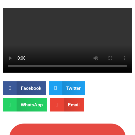
Facebook
Twitter
WhatsApp
Email