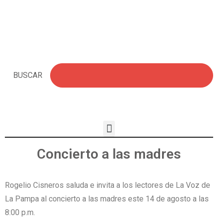
BUSCAR
Concierto a las madres
Rogelio Cisneros saluda e invita a los lectores de La Voz de
La Pampa al concierto a las madres este 14 de agosto a las
8:00 p.m.