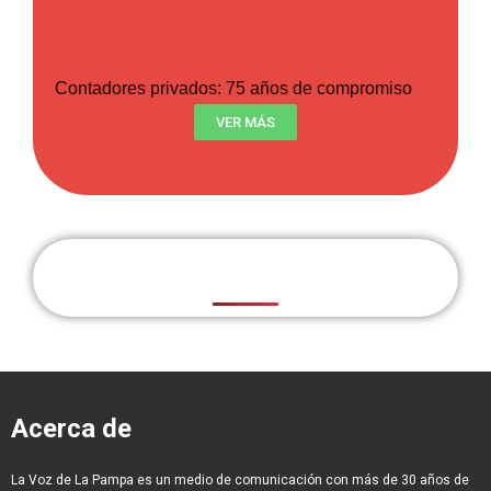
Contadores privados: 75 años de compromiso
VER MÁS
Acerca de
La Voz de La Pampa es un medio de comunicación con más de 30 años de