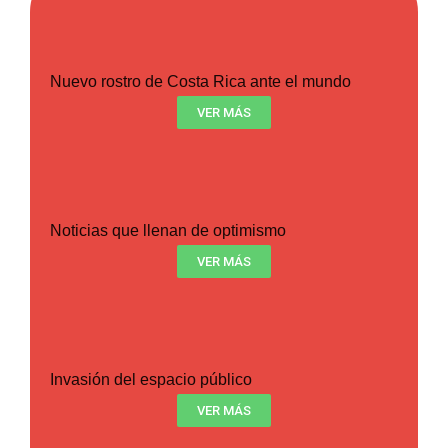
Nuevo rostro de Costa Rica ante el mundo
VER MÁS
Noticias que llenan de optimismo
VER MÁS
Invasión del espacio público
VER MÁS