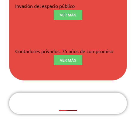
Invasión del espacio público
VER MÁS
Contadores privados: 75 años de compromiso
VER MÁS