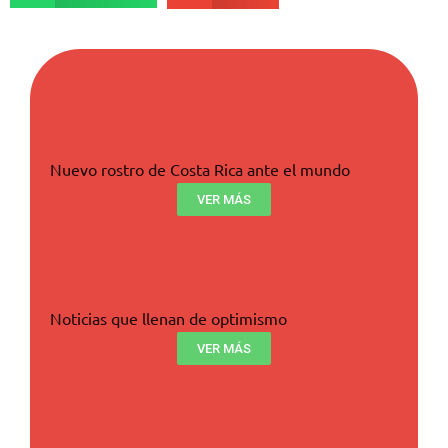
Nuevo rostro de Costa Rica ante el mundo
VER MÁS
Noticias que llenan de optimismo
VER MÁS