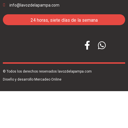
info@lavozdelapampa.com
24 horas, siete días de la semana
© Todos los derechos reservados lavozdelapampa.com
Diseño y desarrollo Mercadeo Online