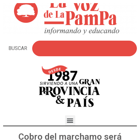
BUSCAR
Cobro del marchamo será