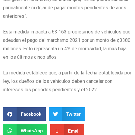
parcialmente ni dejar de pagar montos pendientes de años
anteriores”.
Esta medida impacta a 63 163 propietarios de vehículos que
adeudan el pago del marchamo 2021 por un monto de ¢3380
millones. Esto representa un 4% de morosidad, la más baja
en los últimos cinco años.
La medida establece que, a partir de la fecha establecida por
ley, los dueños de los vehículos deben cancelar con
intereses los periodos pendientes y el 2022.
Facebook
Twitter
WhatsApp
Email