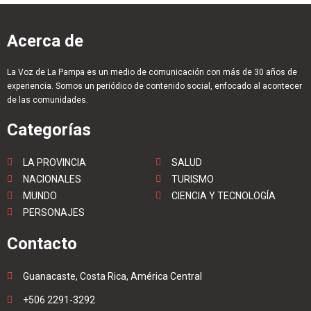
Acerca de
La Voz de La Pampa es un medio de comunicación con más de 30 años de
experiencia. Somos un periódico de contenido social, enfocado al acontecer
de las comunidades.
Categorías
LA PROVINCIA
SALUD
NACIONALES
TURISMO
MUNDO
CIENCIA Y TECNOLOGÍA
PERSONAJES
Contacto
Guanacaste, Costa Rica, América Central
+506 2291-3292