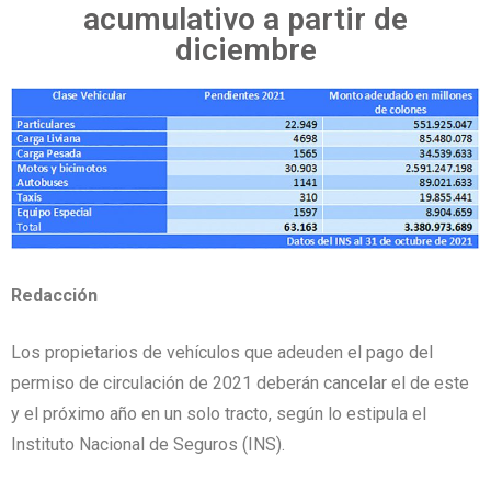
acumulativo a partir de
diciembre
Redacción
Los propietarios de vehículos que adeuden el pago del
permiso de circulación de 2021 deberán cancelar el de este
y el próximo año en un solo tracto, según lo estipula el
Instituto Nacional de Seguros (INS).