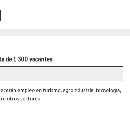
ta de 1 300 vacantes
ecerán empleo en turismo, agroindustria, tecnología,
tre otros sectores