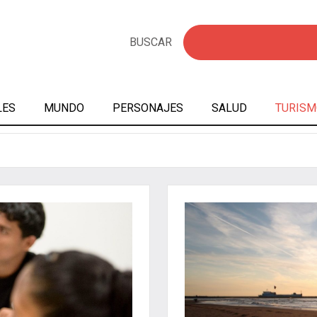
BUSCAR
LES
MUNDO
PERSONAJES
SALUD
TURISM