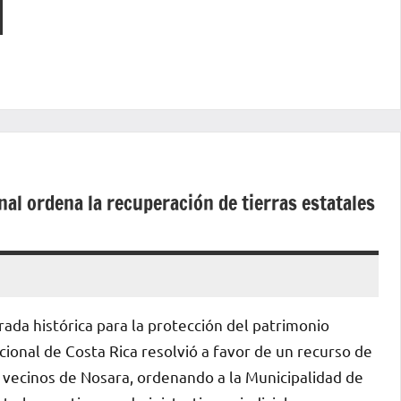
nal ordena la recuperación de tierras estatales
rada histórica para la protección del patrimonio
ucional de Costa Rica resolvió a favor de un recurso de
vecinos de Nosara, ordenando a la Municipalidad de