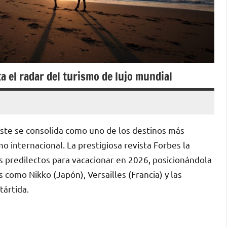
 el radar del turismo de lujo mundial
ste se consolida como uno de los destinos más
mo internacional. La prestigiosa revista Forbes la
es predilectos para vacacionar en 2026, posicionándola
s como Nikko (Japón), Versailles (Francia) y las
tártida.