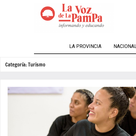
LA PROVINCIA
NACIONA
Categoría:
Turismo