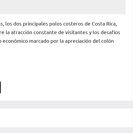
, los dos principales polos costeros de Costa Rica,
e la atracción constante de visitantes y los desafíos
 económico marcado por la apreciación del colón