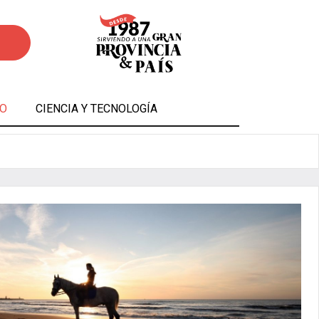
O
CIENCIA Y TECNOLOGÍA