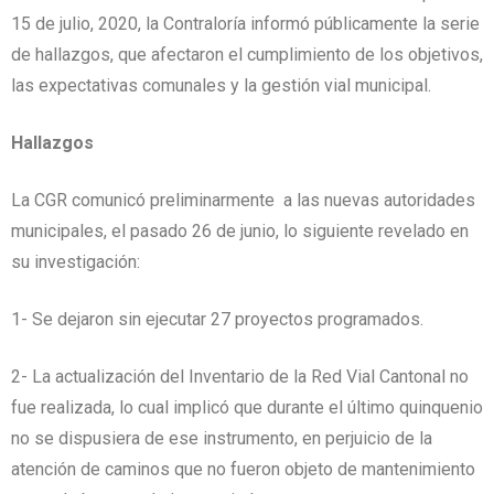
15 de julio, 2020, la Contraloría informó públicamente la serie
de hallazgos, que afectaron el cumplimiento de los objetivos,
las expectativas comunales y la gestión vial municipal.
Hallazgos
La CGR comunicó preliminarmente a las nuevas autoridades
municipales, el pasado 26 de junio, lo siguiente revelado en
su investigación:
1- Se dejaron sin ejecutar 27 proyectos programados.
2- La actualización del Inventario de la Red Vial Cantonal no
fue realizada, lo cual implicó que durante el último quinquenio
no se dispusiera de ese instrumento, en perjuicio de la
atención de caminos que no fueron objeto de mantenimiento