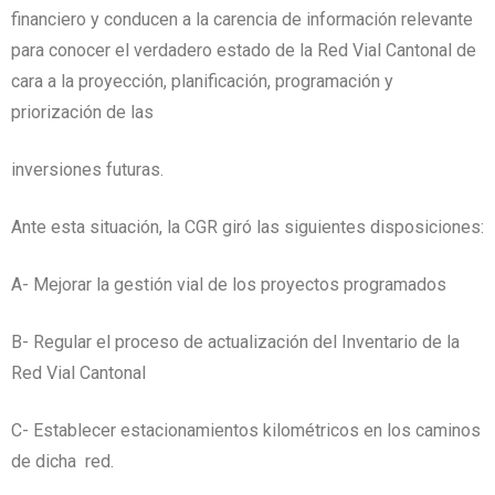
financiero y conducen a la carencia de información relevante
para conocer el verdadero estado de la Red Vial Cantonal de
cara a la proyección, planificación, programación y
priorización de las
inversiones futuras.
Ante esta situación, la CGR giró las siguientes disposiciones:
A- Mejorar la gestión vial de los proyectos programados
B- Regular el proceso de actualización del Inventario de la
Red Vial Cantonal
C- Establecer estacionamientos kilométricos en los caminos
de dicha red.