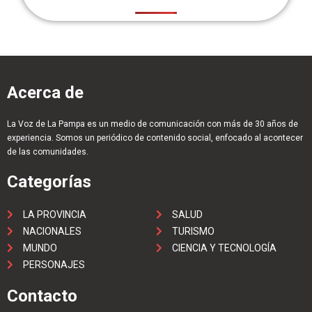
Acerca de
La Voz de La Pampa es un medio de comunicación con más de 30 años de
experiencia. Somos un periódico de contenido social, enfocado al acontecer
de las comunidades.
Categorías
LA PROVINCIA
SALUD
NACIONALES
TURISMO
MUNDO
CIENCIA Y TECNOLOGÍA
PERSONAJES
Contacto