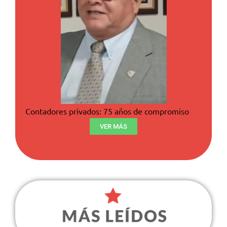
Contadores privados: 75 años de compromiso
VER MÁS