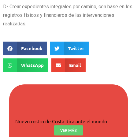
D- Crear expedientes integrales por camino, con base en los
registros físicos y financieros de las intervenciones
realizadas.
Facebook
Twitter
WhatsApp
Email
Nuevo rostro de Costa Rica ante el mundo
VER MÁS