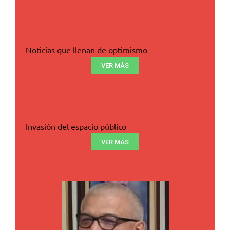
Noticias que llenan de optimismo
VER MÁS
Invasión del espacio público
VER MÁS