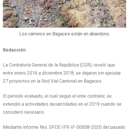
Los caminos en Bagaces están en abandono.
Redacción
La Contraloría General de la República (CGR), reveló que
entre enero 2016 a diciembre 2018, se dejaron sin ejecutar
27 proyectos en la Red Vial Cantonal en Bagaces.
El periodo evaluado, el cual según el ente contralor, se
extendió a actividades desarrolladas en el 2019 cuando se
consideró necesario.
Mediante informe Nro. DFOE-IFR-IF-00008-2020 del pasado