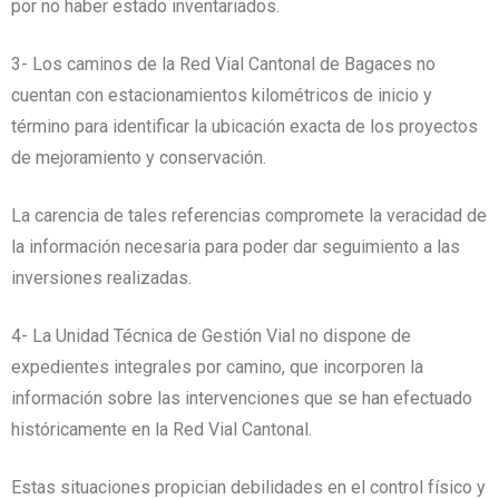
por no haber estado inventariados.
3- Los caminos de la Red Vial Cantonal de Bagaces no
cuentan con estacionamientos kilométricos de inicio y
término para identificar la ubicación exacta de los proyectos
de mejoramiento y conservación.
La carencia de tales referencias compromete la veracidad de
la información necesaria para poder dar seguimiento a las
inversiones realizadas.
4- La Unidad Técnica de Gestión Vial no dispone de
expedientes integrales por camino, que incorporen la
información sobre las intervenciones que se han efectuado
históricamente en la Red Vial Cantonal.
Estas situaciones propician debilidades en el control físico y