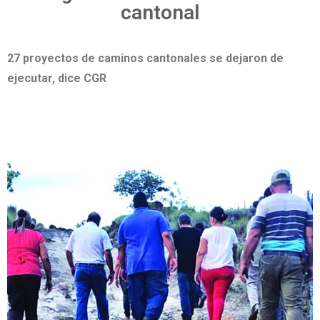
cantonal
27 proyectos de caminos cantonales se dejaron de
ejecutar, dice CGR