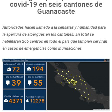
covid-19 en seis cantones de
Guanacaste
Autoridades hacen llamado a la sensatez y humanidad para
la apertura de albergues en los cantones. En total se
habilitaran 266 centros en todo el país que también servirán
en casos de emergencias como inundaciones