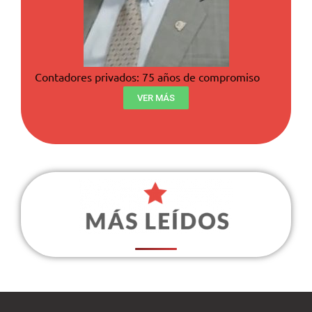
Contadores privados: 75 años de compromiso
VER MÁS