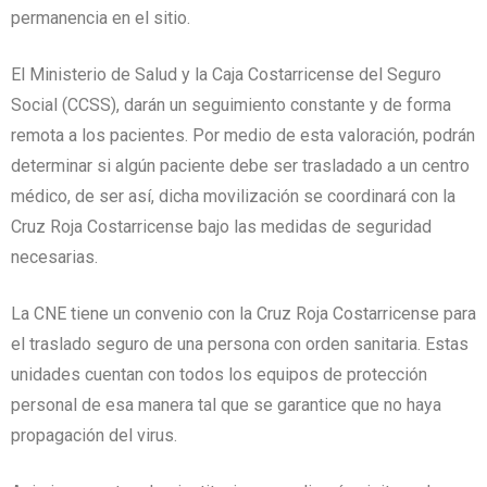
permanencia en el sitio.
El Ministerio de Salud y la Caja Costarricense del Seguro
Social (CCSS), darán un seguimiento constante y de forma
remota a los pacientes. Por medio de esta valoración, podrán
determinar si algún paciente debe ser trasladado a un centro
médico, de ser así, dicha movilización se coordinará con la
Cruz Roja Costarricense bajo las medidas de seguridad
necesarias.
La CNE tiene un convenio con la Cruz Roja Costarricense para
el traslado seguro de una persona con orden sanitaria. Estas
unidades cuentan con todos los equipos de protección
personal de esa manera tal que se garantice que no haya
propagación del virus.