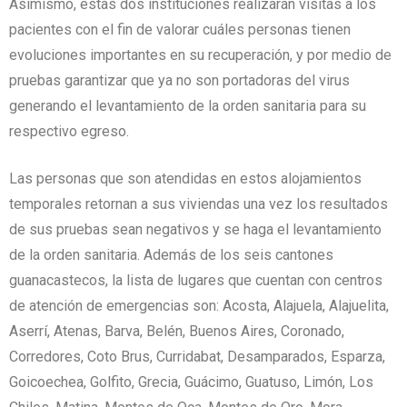
Asimismo, estas dos instituciones realizarán visitas a los
pacientes con el fin de valorar cuáles personas tienen
evoluciones importantes en su recuperación, y por medio de
pruebas garantizar que ya no son portadoras del virus
generando el levantamiento de la orden sanitaria para su
respectivo egreso.
Las personas que son atendidas en estos alojamientos
temporales retornan a sus viviendas una vez los resultados
de sus pruebas sean negativos y se haga el levantamiento
de la orden sanitaria. Además de los seis cantones
guanacastecos, la lista de lugares que cuentan con centros
de atención de emergencias son: Acosta, Alajuela, Alajuelita,
Aserrí, Atenas, Barva, Belén, Buenos Aires, Coronado,
Corredores, Coto Brus, Curridabat, Desamparados, Esparza,
Goicoechea, Golfito, Grecia, Guácimo, Guatuso, Limón, Los