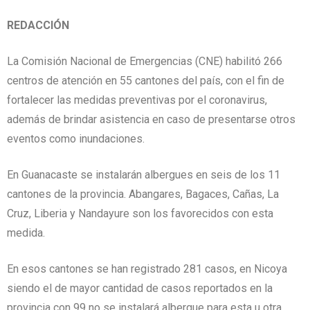
REDACCIÓN
La Comisión Nacional de Emergencias (CNE) habilitó 266
centros de atención en 55 cantones del país, con el fin de
fortalecer las medidas preventivas por el coronavirus,
además de brindar asistencia en caso de presentarse otros
eventos como inundaciones.
En Guanacaste se instalarán albergues en seis de los 11
cantones de la provincia. Abangares, Bagaces, Cañas, La
Cruz, Liberia y Nandayure son los favorecidos con esta
medida.
En esos cantones se han registrado 281 casos, en Nicoya
siendo el de mayor cantidad de casos reportados en la
provincia con 99 no se instalará albergue para esta u otra