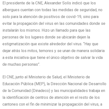
El presidente de la CNE, Alexander Solís indicó que los
albergues cuentan con todas las medidas de seguridad, no
solo para la atención de positivos de covid-19, sino para
evitar la propagación del virus en las comunidades donde se
instalarán los mismos. Hizo un llamado para que las
personas de los lugares donde se ubicarán dejen la
estigmatización que existe alrededor del virus. “Hay que
dejar atrás los mitos, temores y se unan de manera solidaria
a esta iniciativa que tiene el único objetivo de salvar la vida
de muchas personas”.
El CNE, junto al Ministerio de Salud, el Ministerio de
Educación Pública (MEP), la Dirección Nacional de Desarrollo
de la Comunidad (Dinadeco) y las municipalidades trabaja en
la identificación de centros de atención en el resto de los
cantones con el fin de minimizar la propagación del virus, a