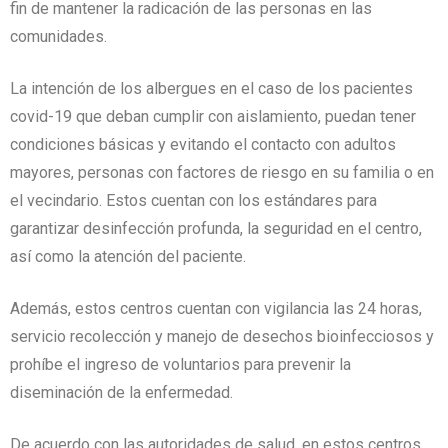
fin de mantener la radicación de las personas en las
comunidades.
La intención de los albergues en el caso de los pacientes
covid-19 que deban cumplir con aislamiento, puedan tener
condiciones básicas y evitando el contacto con adultos
mayores, personas con factores de riesgo en su familia o en
el vecindario. Estos cuentan con los estándares para
garantizar desinfección profunda, la seguridad en el centro,
así como la atención del paciente.
Además, estos centros cuentan con vigilancia las 24 horas,
servicio recolección y manejo de desechos bioinfecciosos y
prohíbe el ingreso de voluntarios para prevenir la
diseminación de la enfermedad.
De acuerdo con las autoridades de salud, en estos centros