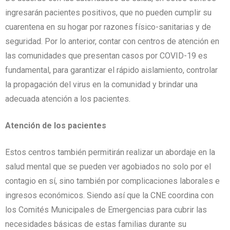
ingresarán pacientes positivos, que no pueden cumplir su
cuarentena en su hogar por razones físico-sanitarias y de
seguridad. Por lo anterior, contar con centros de atención en
las comunidades que presentan casos por COVID-19 es
fundamental, para garantizar el rápido aislamiento, controlar
la propagación del virus en la comunidad y brindar una
adecuada atención a los pacientes.
Atención de los pacientes
Estos centros también permitirán realizar un abordaje en la
salud mental que se pueden ver agobiados no solo por el
contagio en sí, sino también por complicaciones laborales e
ingresos económicos. Siendo así que la CNE coordina con
los Comités Municipales de Emergencias para cubrir las
necesidades básicas de estas familias durante su