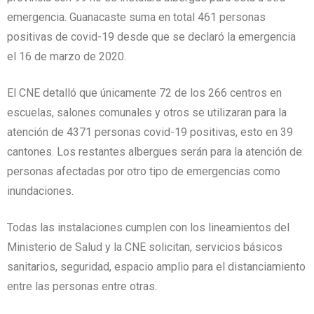
emergencia. Guanacaste suma en total 461 personas
positivas de covid-19 desde que se declaró la emergencia
el 16 de marzo de 2020.
El CNE detalló que únicamente 72 de los 266 centros en
escuelas, salones comunales y otros se utilizaran para la
atención de 4371 personas covid-19 positivas, esto en 39
cantones. Los restantes albergues serán para la atención de
personas afectadas por otro tipo de emergencias como
inundaciones.
Todas las instalaciones cumplen con los lineamientos del
Ministerio de Salud y la CNE solicitan, servicios básicos
sanitarios, seguridad, espacio amplio para el distanciamiento
entre las personas entre otras.