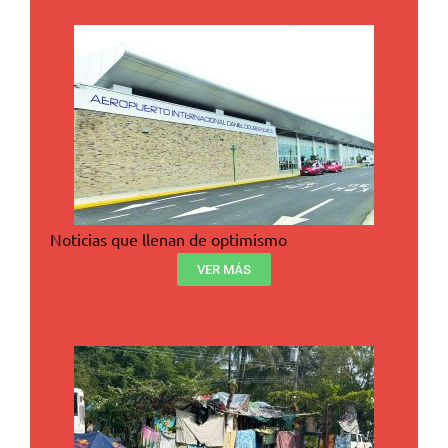
Noticias que llenan de optimismo
VER MÁS